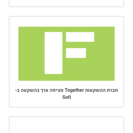
חברת ההשקעות Together מציפה ערך בהשקעה ב-
Sofi