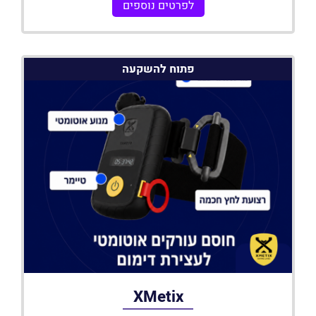
לפרטים נוספים
פתוח להשקעה
XMetix