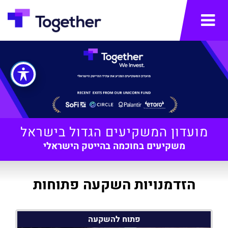
תפריט
מועדון המשקיעים הגדול בישראל
משקיעים בחוכמה בהייטק הישראלי
הזדמנויות השקעה פתוחות
פתוח להשקעה