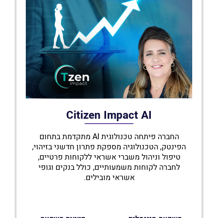
Citizen Impact AI
החברה פיתחה טכנולוגית AI מתקדמת בתחום
הפינטק, הטכנולוגיה מספקת פתרון חדשני בזיהוי,
טיפול וניהול משברי אשראי ללקוחות פרטיים,
לחברה לקוחות משמעותיים, כולל בנקים וגופי
אשראי מובילים.