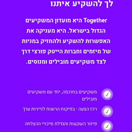
לך להשקיע איתנו
Together היא מועדון המשקיעים
הגדול בישראל. היא מעניקה את
האפשרות להשקיע ולהחזיק במניות
של מיזמים וחברות הייטק פורצי דרך
לצד משקיעים מובילים ומנוסים.
משקיעים בחוכמה, יחד עם משקיעים
מובילים
רכז הצעה - בפיקוח הרשות לניירות ערך
פיזור השקעות והגדלת סיכויי ההצלחה