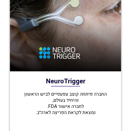
NeuroTrigger
החברה פיתחה קוצב עפעפיים לביש הראשון
והיחיד בעולם,
לחברה אישור FDA.
נמצאת לקראת הפריצה לארה״ב.