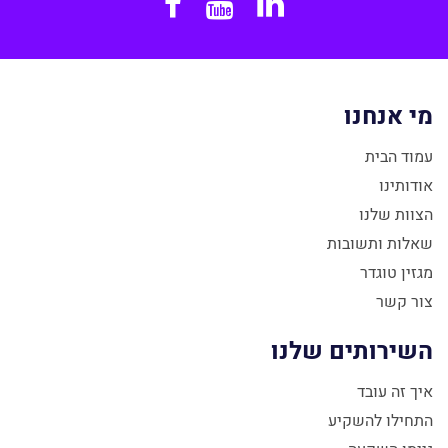
Facebook
YouTube
Linkedin
מי אנחנו
עמוד הבית
אודותינו
הצוות שלנו
שאלות ותשובות
מגזין טוגדר
צור קשר
השירותים שלנו
איך זה עובד
התחילו להשקיע