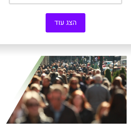
הצג עוד