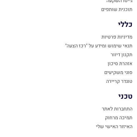
גייסו השקעה
תוכנית שותפים
כללי
מדיניות פרטיות
תנאי שימוש ומידע על "רכז הצעה"
תקנון דיוור
אזהרת סיכון
סוגי משקיעים
טוגדר קריירה
טכני
התחברות לאתר
תמיכה מרחוק
האיזור האישי שלי