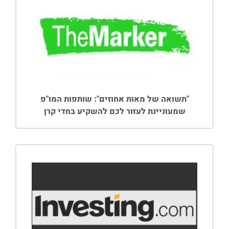
"תשואה של מאות אחוזים": שותפות המו"פ
שמעוניינת לעזור לכם להשקיע בחדי קרן