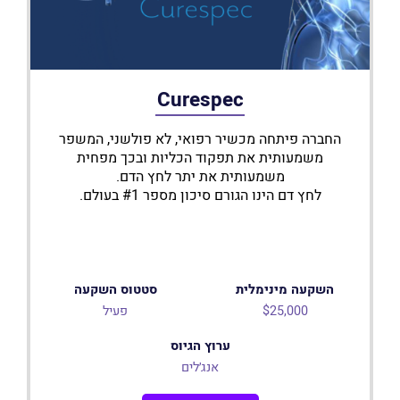
Curespec
החברה פיתחה מכשיר רפואי, לא פולשני, המשפר
משמעותית את תפקוד הכליות ובכך מפחית
משמעותית את יתר לחץ הדם.
לחץ דם הינו הגורם סיכון מספר #1 בעולם.
השקעה מינימלית
סטטוס השקעה
$25,000
פעיל
ערוץ הגיוס
אנג׳לים