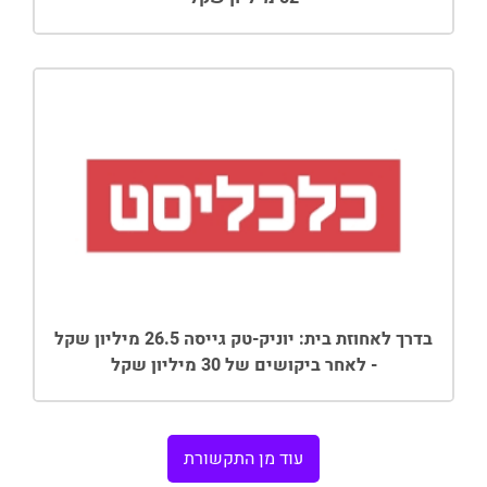
בדרך לאחוזת בית: יוניק-טק גייסה 26.5 מיליון שקל
- לאחר ביקושים של 30 מיליון שקל
עוד מן התקשורת