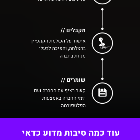
מקבלים //
אישור על השלמת הקמפיין
בהצלחה, והפיכה לבעלי
מניות בחברה
שומרים //
קשר רציף עם החברה ועם
יזמי החברה באמצעות
הפלטפורמה
עוד כמה סיבות מדוע כדאי