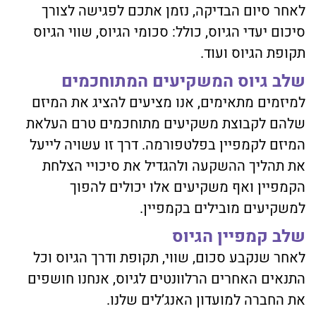
לאחר סיום הבדיקה, נזמן אתכם לפגישה לצורך
סיכום יעדי הגיוס, כולל: סכומי הגיוס, שווי הגיוס
תקופת הגיוס ועוד.
שלב גיוס המשקיעים המתוחכמים
למיזמים מתאימים, אנו מציעים להציג את המיזם
שלהם לקבוצת משקיעים מתוחכמים טרם העלאת
המיזם לקמפיין בפלטפורמה. דרך זו עשויה לייעל
את תהליך ההשקעה ולהגדיל את סיכויי הצלחת
הקמפיין ואף משקיעים אלו יכולים להפוך
למשקיעים מובילים בקמפיין.
שלב קמפיין הגיוס
לאחר שנקבע סכום, שווי, תקופת ודרך הגיוס וכל
התנאים האחרים הרלוונטים לגיוס, אנחנו חושפים
את החברה למועדון האנג’לים שלנו.