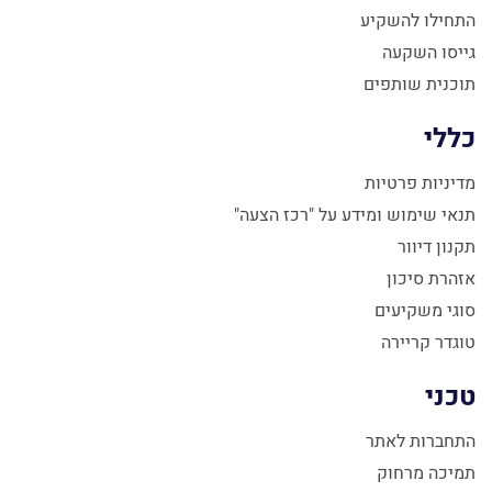
התחילו להשקיע
גייסו השקעה
תוכנית שותפים
כללי
מדיניות פרטיות
תנאי שימוש ומידע על "רכז הצעה"
תקנון דיוור
אזהרת סיכון
סוגי משקיעים
טוגדר קריירה
טכני
התחברות לאתר
תמיכה מרחוק