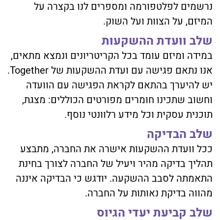
נרשמים לפלטפורמה ומספרים לנו בקצרה על
המיזם, על הצוות ועל השוק.
שלב וועדת ההשקעות
במידה ומיזם עומד בכל הקריטריונים ונמצא מתאים,
אנו נתאם פגישה עם ועדת ההשקעות של Together.
יש להיערך בהתאם לקראת הפגישה עם הוועדה
וחשוב שתכינו חומרים מפורטים הכוללים: מצגת,
תוכנית עסקית וכל מידע רלוונטי נוסף.
שלב הבדיקה
ככל וועדת ההשקעות אישרה את החברה, מתבצע
תהליך בדיקה מהיר ויעיל של החברה לצורך בחינת
התאמתה לסבב ההשקעה. יודגש כי הבדיקה איננה
מהווה בדיקת נאותות על החברה.
שלב קביעת יעדי הגיוס