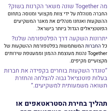
מה Together שונה משאר הקרנות בשוק?
החברה מנוהלת על ידי
צוות
מקצועי ומנוסה בתחום
ההשקעות ואנחנו מנהלים את מאגר המשקיעים
הפוטנציאלים הגדול ביותר בישראל.
יתרונות השקעה דרך הפלטפורמה שלנו?
כל
החברות
המשתמשות בפלטפורמת ההשקעות של
Together נהנות מעוצמת ההמון ו
ממעטפת שירותים
מקצועיים מקיפים.
“טוגדר השקעות בוחרים בקפידה את חברות
בעלות פוטנציאל גבוה להצלחה והחזרת
תשואה משמעותית למשקיעים.”
תהליך בחירת הסטראטאפים או