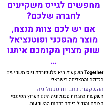
מחפשים לגייס משקיעים
לחברה שלכם?
אם יש לכם צוות מנצח,
מוצר מהפכני ופוטנציאל
שוק מצוין
מקומכם איתנו
…
Together
השקעות היא פלטפורמת גיוס משקיעים
הגדולה והמצליחה בישראל!
ההשקעות בחברות טכנולוגיה
השקעות בחברות טכנולוגיה הינם הערוץ הפיננסי
הצומח והגדול ביותר בתחום ההשקעות.