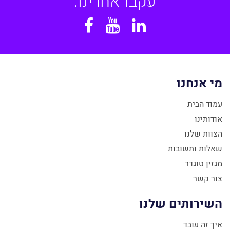
עקבו אחרינו:
Facebook
YouTube
Linkedin
מי אנחנו
עמוד הבית
אודותינו
הצוות שלנו
שאלות ותשובות
מגזין טוגדר
צור קשר
השירותים שלנו
איך זה עובד