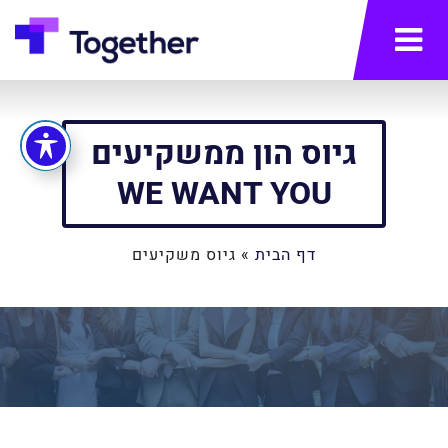
תפריט
גיוס הון ממשקיעים
WE WANT YOU
דף הבית
»
גיוס משקיעים