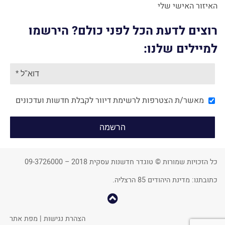
האיזור האישי שלי
רוצים לדעת הכל לפני כולם? הירשמו
למיילים שלנו:
מאשר/ת הצטרפות לרשימת דיוור לקבלת חדשות ועדכונים
כל הזכויות שמורות © טוגדר חדשנות עסקית 2018 – 09-3726000
כתובתנו: מדינת היהודים 85 הרצליה.
קפוץ
למעלה
הצהרת נגישות
|
מפת אתר