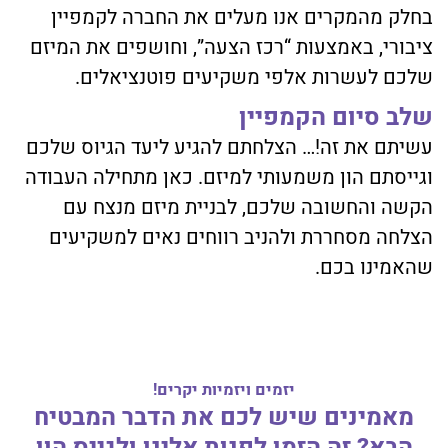
בחלק מהמקרים אנו מעלים את החברה לקמפיין
ציבורי, באמצעות “רכז הצעה”, וחושפים את המיזם
שלכם לעשרות אלפי משקיעים פוטנציאלים.
שלב סיום הקמפיין
עשיתם את זה!… הצלחתם להגיע ליעד הגיוס שלכם
וגייסתם הון משמעותי למיזם. כאן מתחילה העבודה
הקשה והחשובה שלכם, לבניית מיזם מנצח עם
הצלחה מסחררת ולהניב רווחים נאים למשקיעים
שהאמינו בכם.
יזמים ויזמיות יקרים
!
מאמינים שיש לכם את הדבר המבטיח
הבא? זה הזמן לפנות אלינו ולגייס הון