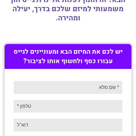
משמעותי למיזם שלכם בדרך, יעילה
ומהירה.
יש לכם את המיזם הבא ומעוניינים לגייס
עבורו כסף ולחשוף אותו לציבור?