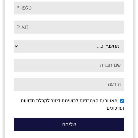
מאשר/ת הצטרפות לרשימת דיוור לקבלת חדשות
ועדכונים