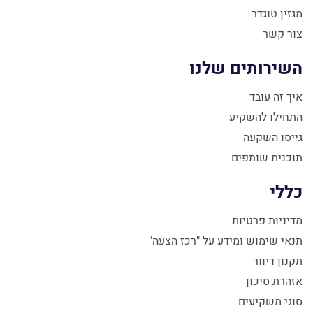
מגזין טוגדר
צור קשר
השירותים שלנו
איך זה עובד
התחילו להשקיע
גייסו השקעה
תוכנית שותפים
כללי
מדיניות פרטיות
תנאי שימוש ומידע על "רכז הצעה"
תקנון דיוור
אזהרת סיכון
סוגי משקיעים