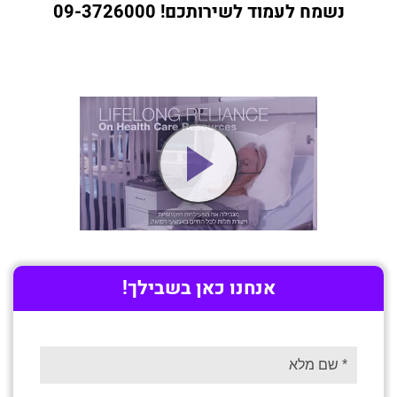
נשמח לעמוד לשירותכם! 09-3726000
אנחנו כאן בשבילך!