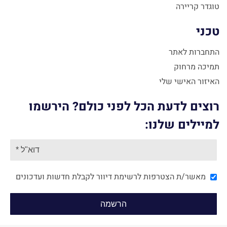
טוגדר קריירה
טכני
התחברות לאתר
תמיכה מרחוק
האיזור האישי שלי
רוצים לדעת הכל לפני כולם? הירשמו
למיילים שלנו:
מאשר/ת הצטרפות לרשימת דיוור לקבלת חדשות ועדכונים