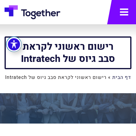
תפריט
רישום ראשוני לקראת
סבב גיוס של Intratech
דף הבית
»
רישום ראשוני לקראת סבב גיוס של Intratech