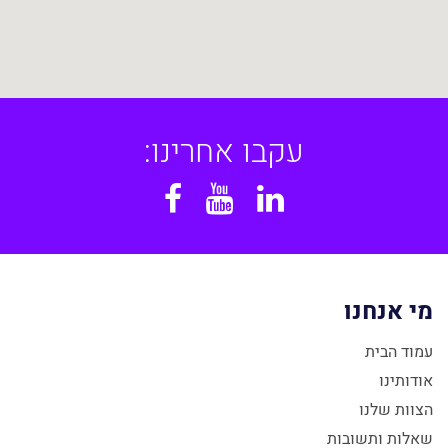
עקבו אחרינו:
Facebook
YouTube
Linkedin
מי אנחנו
עמוד הבית
אודותינו
הצוות שלנו
שאלות ותשובות