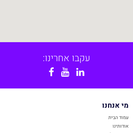
עקבו אחרינו:
Facebook
YouTube
Linkedin
מי אנחנו
עמוד הבית
אודותינו