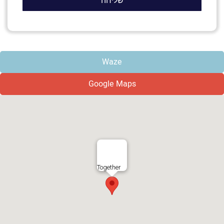
Waze
Google Maps
Together