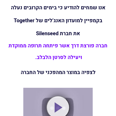
אנו שמחים להודיע כי בימים הקרובים נעלה
בקמפיין למועדון האנג’לים של Together
את חברת Silenseed
חברה פורצת דרך אשר פיתחה תרופה ממוקדת
ויעילה לסרטן הלבלב.
לצפיה במוצר המהפכני של החברה