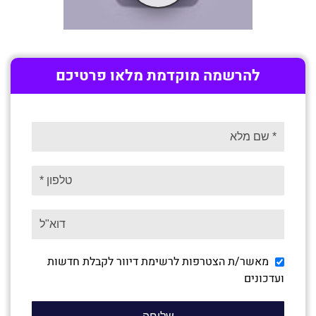
להרשמה מוקדמת מלאו פרטיכם
מאשר/ת הצטרפות לרשימת דיוור לקבלת חדשות
ועדכונים