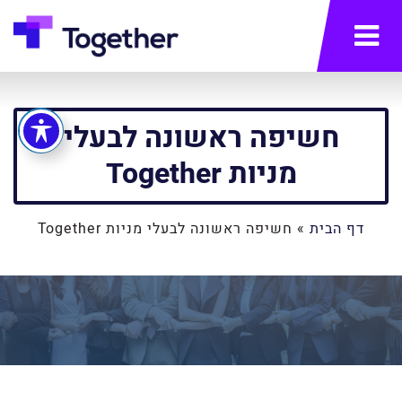
תפריט
חשיפה ראשונה לבעלי
מניות Together
דף הבית
»
חשיפה ראשונה לבעלי מניות Together