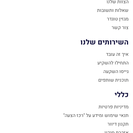
הצוות שלנו
שאלות ותשובות
מגזין טוגדר
צור קשר
השירותים שלנו
איך זה עובד
התחילו להשקיע
גייסו השקעה
תוכנית שותפים
כללי
מדיניות פרטיות
תנאי שימוש ומידע על "רכז הצעה"
תקנון דיוור
אזהרת סיכון