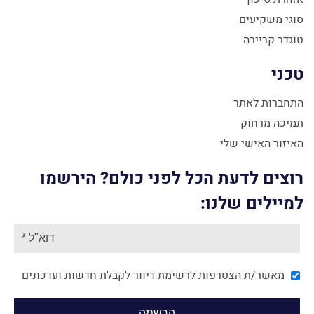
סוגי משקיעים
טוגדר קריירה
טכני
התחברות לאתר
תמיכה מרחוק
האיזור האישי שלי
רוצים לדעת הכל לפני כולם? הירשמו
למיילים שלנו:
מאשר/ת הצטרפות לרשימת דיוור לקבלת חדשות ועדכונים