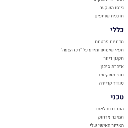
גייסו השקעה
תוכנית שותפים
כללי
מדיניות פרטיות
תנאי שימוש ומידע על "רכז הצעה"
תקנון דיוור
אזהרת סיכון
סוגי משקיעים
טוגדר קריירה
טכני
התחברות לאתר
תמיכה מרחוק
האיזור האישי שלי