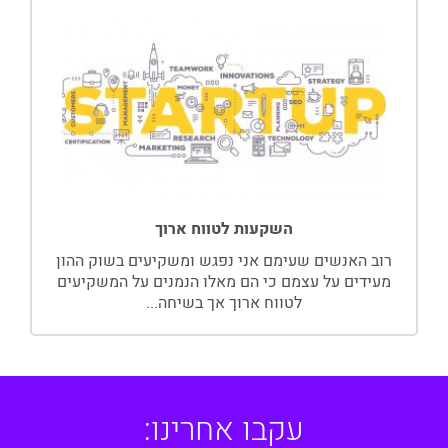
השקעות לטווח ארוך
רוב האנשים שעימם אני נפגש ומשקיעים בשוק ההון
מעידים על עצמם כי הם מאלו הנמנים על המשקיעים
לטווח ארוך אך בשיחה...
עקבו אחרינו: