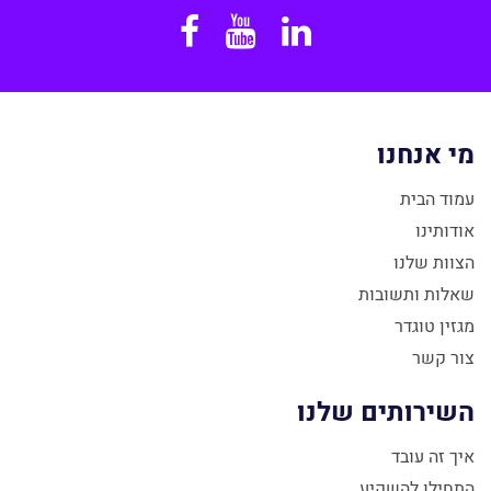
Facebook
YouTube
Linkedin
מי אנחנו
עמוד הבית
אודותינו
הצוות שלנו
שאלות ותשובות
מגזין טוגדר
צור קשר
השירותים שלנו
איך זה עובד
התחילו להשקיע