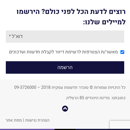
רוצים לדעת הכל לפני כולם? הירשמו
למיילים שלנו:
מאשר/ת הצטרפות לרשימת דיוור לקבלת חדשות ועדכונים
כל הזכויות שמורות © טוגדר חדשנות עסקית 2018 – 09-3726000
כתובתנו: מדינת היהודים 85 הרצליה.
קפוץ
למעלה
הצהרת נגישות
|
מפת אתר