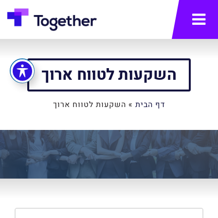
תפריט
השקעות לטווח ארוך
דף הבית
»
השקעות לטווח ארוך