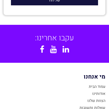
עקבו אחרינו:
Facebook
YouTube
Linkedin
מי אנחנו
עמוד הבית
אודותינו
הצוות שלנו
שאלות ותשובות