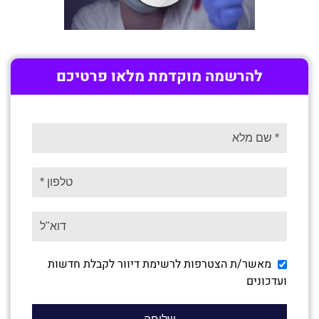
להרשמה מוקדמת מלאו פרטיכם
מאשר/ת הצטרפות לרשימת דיוור לקבלת חדשות
ועדכונים