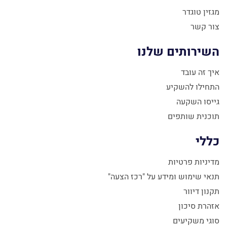
מגזין טוגדר
צור קשר
השירותים שלנו
איך זה עובד
התחילו להשקיע
גייסו השקעה
תוכנית שותפים
כללי
מדיניות פרטיות
תנאי שימוש ומידע על "רכז הצעה"
תקנון דיוור
אזהרת סיכון
סוגי משקיעים