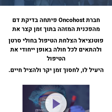
חברת Oncohost פיתחה בדיקת דם
מהפכנית המזהה בתוך זמן קצר את
פוטנציאל הצלחת הטיפול בחולי סרטן
ולהתאים לכל חולה
באופן ייחודי את
הטיפול
היעיל לו,
לחסוך זמן יקר ולהציל חיים.