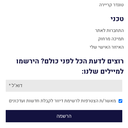
טוגדר קריירה
טכני
התחברות לאתר
תמיכה מרחוק
האיזור האישי שלי
רוצים לדעת הכל לפני כולם? הירשמו
למיילים שלנו:
מאשר/ת הצטרפות לרשימת דיוור לקבלת חדשות ועדכונים