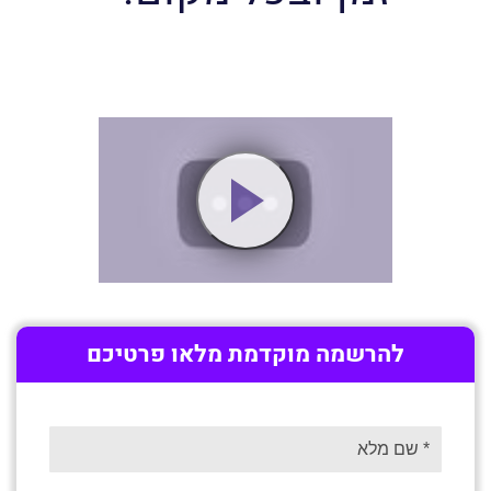
להרשמה מוקדמת מלאו פרטיכם