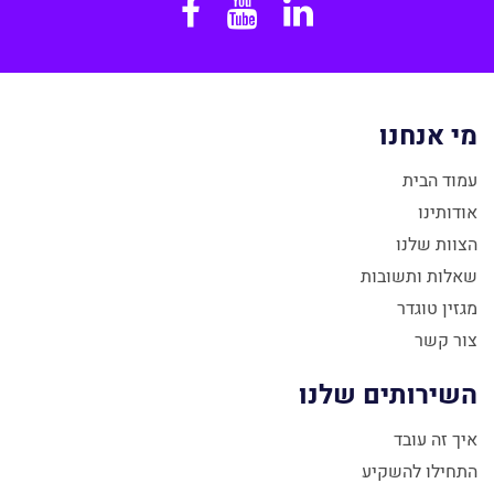
Facebook
YouTube
Linkedin
מי אנחנו
עמוד הבית
אודותינו
הצוות שלנו
שאלות ותשובות
מגזין טוגדר
צור קשר
השירותים שלנו
איך זה עובד
התחילו להשקיע