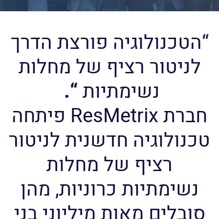
“הטכנולוגיה פורצת הדרך
לניטור רציף של מחלות
נשימתיות
“.
חברת ResMetrix פיתחה
טכנולוגיה חדשנית לניטור
רציף של מחלות
נשימתיות כרוניות, מהן
סובלים מאות מיליוני בני