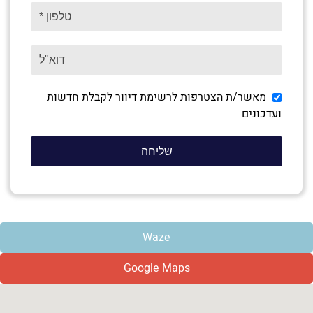
מאשר/ת הצטרפות לרשימת דיוור לקבלת חדשות
ועדכונים
Waze
Google Maps