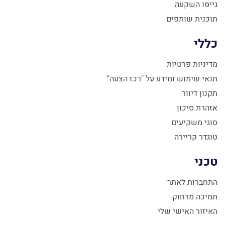
גייסו השקעה
תוכנית שותפים
כללי
מדיניות פרטיות
תנאי שימוש ומידע על "רכז הצעה"
תקנון דיוור
אזהרת סיכון
סוגי משקיעים
טוגדר קריירה
טכני
התחברות לאתר
תמיכה מרחוק
האיזור האישי שלי