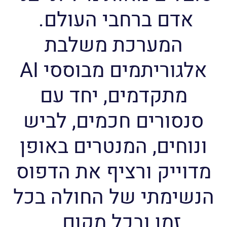
אדם ברחבי העולם.
המערכת משלבת
אלגוריתמים מבוססי AI
מתקדמים, יחד עם
סנסורים חכמים, לביש
ונוחים, המנטרים באופן
מדוייק ורציף את הדפוס
הנשימתי של החולה בכל
זמן ובכל מקום.