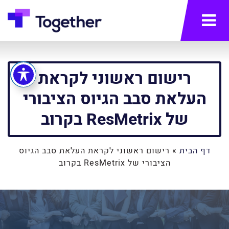
תפריט
רישום ראשוני לקראת
העלאת סבב הגיוס הציבורי
של ResMetrix בקרוב
דף הבית
»
רישום ראשוני לקראת העלאת סבב הגיוס
הציבורי של ResMetrix בקרוב