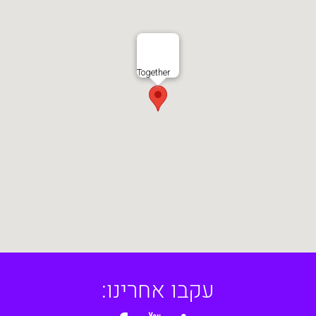
Together
עקבו אחרינו: