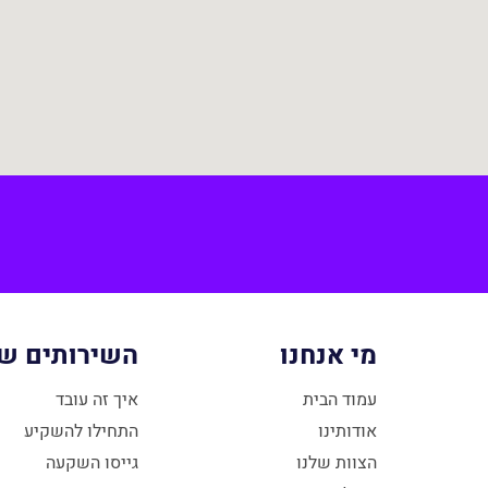
מי אנחנו
השירותים של
עמוד הבית
איך זה עובד
אודותינו
התחילו להשקיע
הצוות שלנו
גייסו השקעה