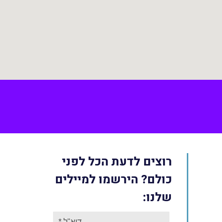
Face
רוצים לדעת הכל לפני
כולם? הירשמו למיילים
שלנו: