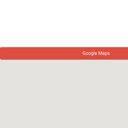
Google Maps