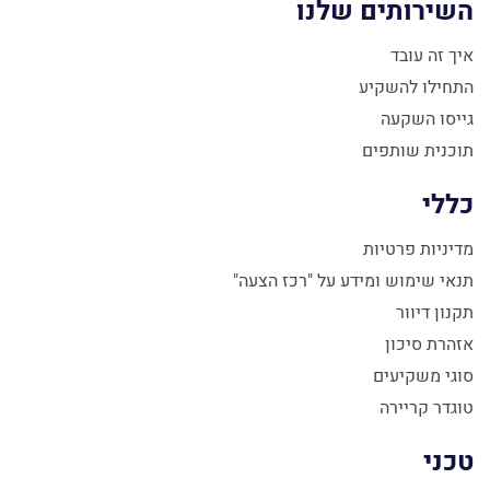
השירותים שלנו
איך זה עובד
התחילו להשקיע
גייסו השקעה
תוכנית שותפים
כללי
מדיניות פרטיות
תנאי שימוש ומידע על "רכז הצעה"
תקנון דיוור
אזהרת סיכון
סוגי משקיעים
טוגדר קריירה
טכני