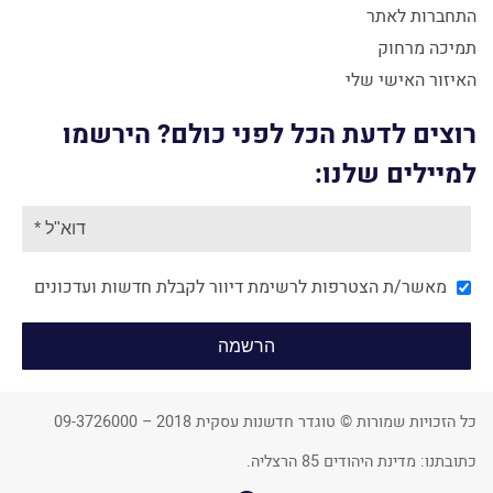
התחברות לאתר
תמיכה מרחוק
האיזור האישי שלי
רוצים לדעת הכל לפני כולם? הירשמו
למיילים שלנו:
מאשר/ת הצטרפות לרשימת דיוור לקבלת חדשות ועדכונים
כל הזכויות שמורות © טוגדר חדשנות עסקית 2018 – 09-3726000
כתובתנו: מדינת היהודים 85 הרצליה.