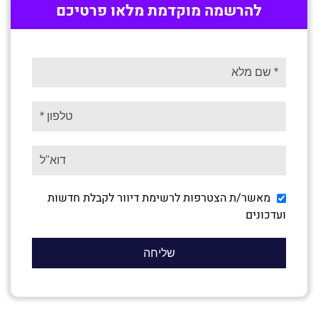
להרשמה מוקדמת מלאו פרטיכם
מאשר/ת הצטרפות לרשימת דיוור לקבלת חדשות
ועדכונים