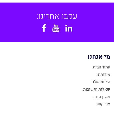
עקבו אחרינו:
Facebook
YouTube
Linkedin
מי אנחנו
עמוד הבית
אודותינו
הצוות שלנו
שאלות ותשובות
מגזין טוגדר
צור קשר