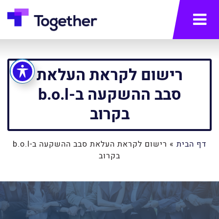
תפריט
רישום לקראת העלאת
סבב ההשקעה ב-b.o.l
בקרוב
דף הבית
»
רישום לקראת העלאת סבב ההשקעה ב-b.o.l
בקרוב