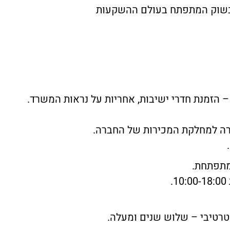
ח בשוק המתפתח בעולם ההשקעות
– הזמנת חדרי ישיבות, אחריות על נראות המשרד.
רה למחלקת המכירות של החברה.
מתפתחת.
.
סטרטיבי – שלוש שנים ומעלה.