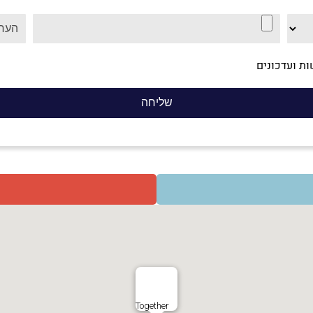
ת ועדכונים
Together