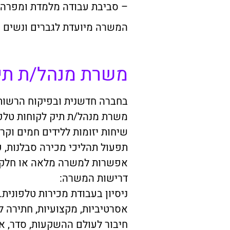
– סביבת עבודה מלמדת ומפרה 
המשרה מיועדת לגברים ונשים
משרת מנהל/ת תיק
בחברה חדשנית ובפיקוח הרשות ל
משרת מנהל/ת תיק לקוחות טלפו
שיחות יזומות ללידים חמים וקר
תפעול תהליכי מכירה סבלנות, ע
אפשרות למשרה מלאה או חלקי
דרישות המשרה:
ניסיון בעבודת מכירות טלפונית.
אסרטיביות, מקצועיות, חתירה למ
חיבור לעולם ההשקעות, סדר, אר