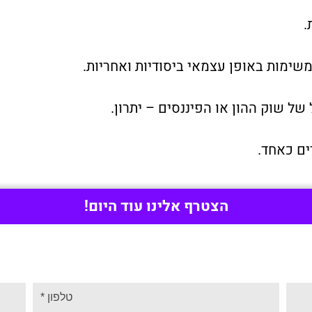
.
משימות באופן עצמאי ביסודיות ואחריות.
של שוק ההון או הפיננסים – יתרון.
ים כאחד.
הצטרף אלינו עוד היום!