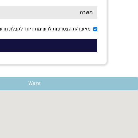
מאשר/ת הצטרפות לרשימת דיוור לקבלת חדשו
Waze