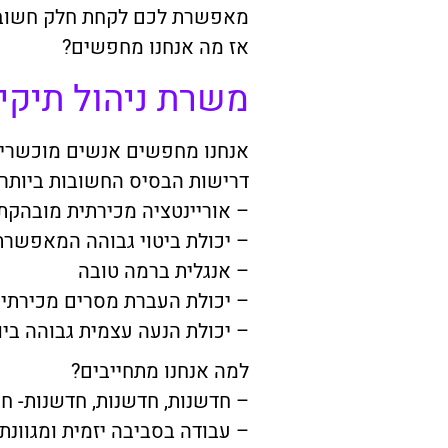
מאפשרת לכם לקחת חלק חשוב 
אז מה אנחנו מחפשים?
משרת ניהול תיקי
אנחנו מחפשים אנשים מוכשרים,
דרישות הבסיס החשובות ביותר:
– אוריינטציה מכירתית מובהקת
– יכולת ביטוי גבוהה המאפשרת
– אנגלית ברמה טובה
– יכולת העברת מסרים מכירתיים
– יכולת הנעה עצמית גבוהה ביו
למה אנחנו מתחייבים?
– חדשנות, חדשנות, חדשנות- ח
– עבודה בסביבה יזמית ומגוונת