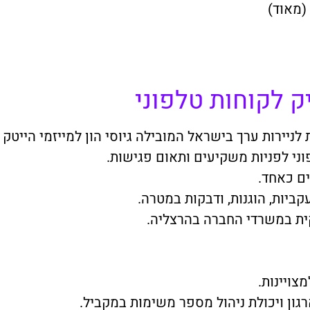
(מאוד)
 לקוחות טלפוני
ניירות ערך בישראל המובילה גיוסי הון למייזמי הייטק 
ני לפניות משקיעים ותאום פגישות.
ים כאחד.
קביות, הוגנות, ודבקות במטרה.
ת במשרדי החברה בהרצליה.
צויינות.
גון ויכולת ניהול מספר משימות במקביל.