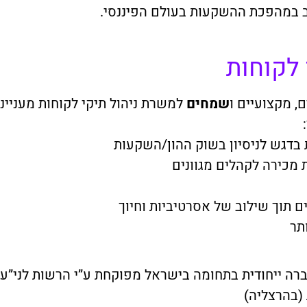
במהפכת ההשקעות בעולם הפיננסי.
 לקוחות
 מקצועיים ו
שמחים
למשרת ניהול תיקי לקוחות מעניינ
 בדגש לניסיון בשוק ההון/השקעות
 מכירה לקהלים מגוונים
 תוך שילוב של אסרטיביות וחיוך
תר
ברה ייחודית בתחומה בישראל מפוקחת ע”י הרשות לני”ע
 (בהרצליה)