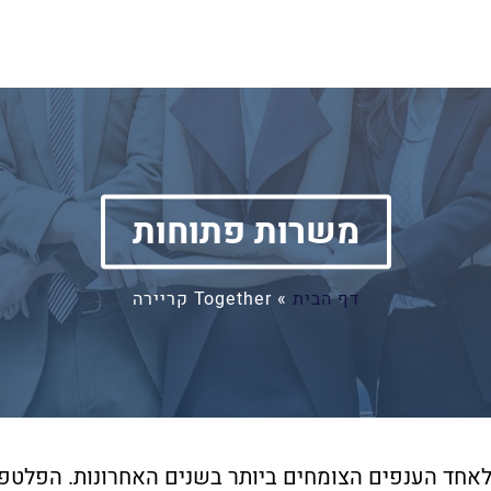
משרות פתוחות
דף הבית
»
Together קריירה