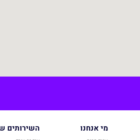
מי אנחנו
השירותים של