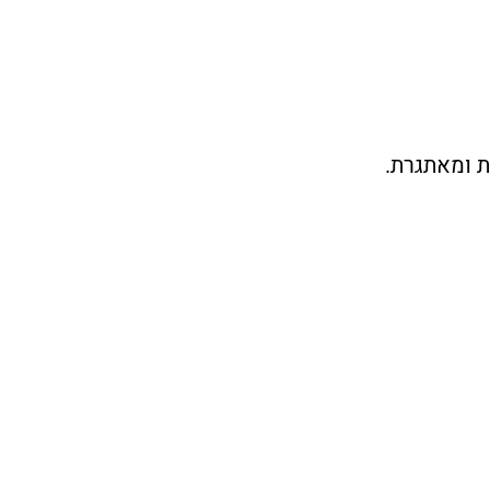
ת ומאתגרת.