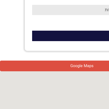
Google Maps