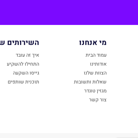
מי אנחנו
השירותים של
עמוד הבית
איך זה עובד
אודותינו
התחילו להשקיע
הצוות שלנו
גייסו השקעה
שאלות ותשובות
תוכנית שותפים
מגזין טוגדר
צור קשר