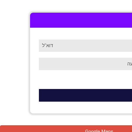
Google Maps