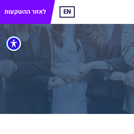
EN
לאזור ההשקעות