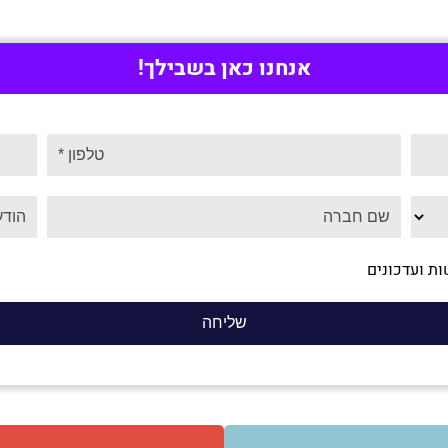
אנחנו כאן בשבילך!
ת ועדכונים