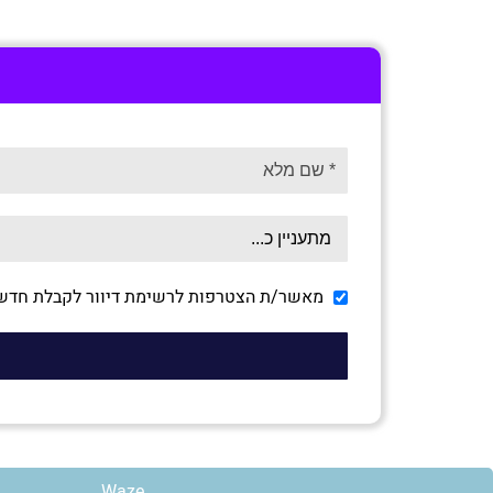
מאשר/ת הצטרפות לרשימת דיוור לקבלת חדשו
Waze