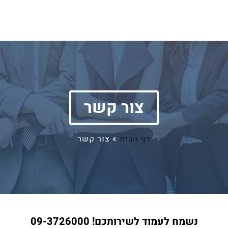
צור קשר
דף הבית
»
צור קשר
נשמח לעמוד לשירותכם! 09-3726000