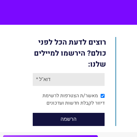
Face
רוצים לדעת הכל לפני
כולם? הירשמו למיילים
שלנו:
מאשר/ת הצטרפות לרשימת
דיוור לקבלת חדשות ועדכונים