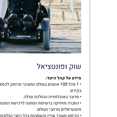
שוק ופונטציאל
מידע על קהל היעד:
בקירוב
• מדובר באוכלוסייה ההולכת וגדלה.
פוטנציאלים מרחבי העולם.
• הכיסא מעורר עניין והשתהות בכל רחבי הגלובוס