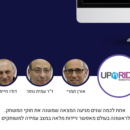
אורן תמרי
ד"ר עמית גופר
דודו חיימו
אחת לכמה שנים מגיעה המצאה שמשנה את חוקי המשחק.
 לראשונה בעולם מאפשר ניידות מלאה במצב עמידה למשותקים מה