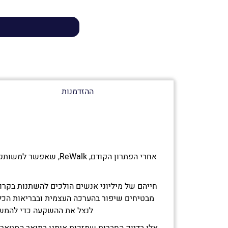
ההזדמנות
חייהם של מיליוני אנשים הולכים להשתנות בקרוב
מבטיחים שיפור בהערכה העצמית ובבריאות הכל
לנצל את ההשקעה כדי להמשיך