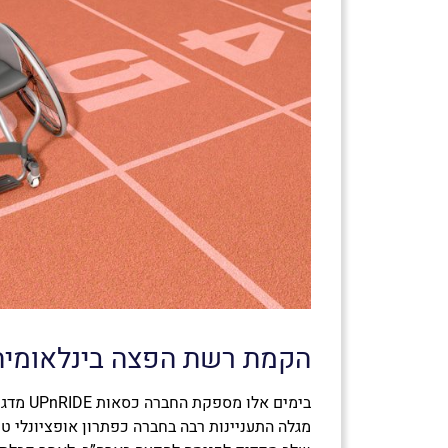
הקמת רשת הפצה בינלאומית
בימים אלו
מגלה התעניינות רבה בחברה כפתרון אופציונלי טו