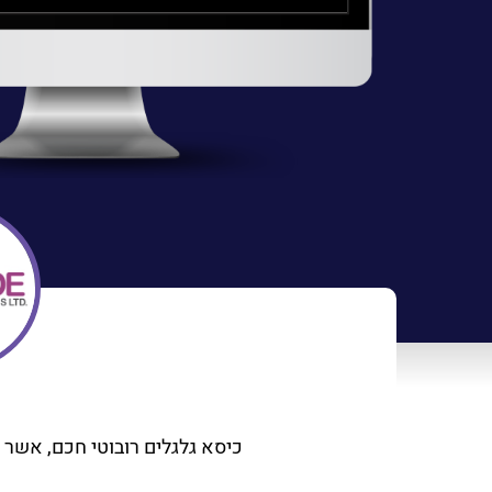
כיסא גלגלים רובוטי חכם, אשר