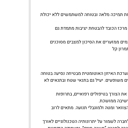
ות תמיכה מלאה ובטוחה למשתמשים ללא יכולת
 מרכז הכובד להבטחת יציבות מתמדת גם
כמים ממזערים את הסיכון למצבים מסוכנים
מרון קל
רכת האיזון האוטומטית מבטיחה נסיעה בטוחה
ם משופעים. יעיל גם בתנאי שטח ובתנאים לא
את הצורך בטיפולים רפואיים, בתרופות
ישיבה ממושכת.
צוואר ומטה ולמוגבלי תנועה. מתאים לרוב
רה לשמור על יתרונותיה הטכנולוגיים לאורך