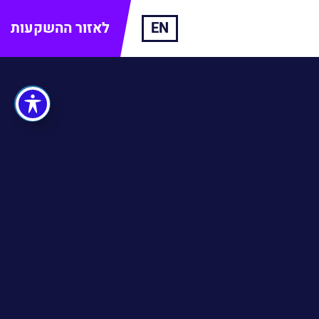
EN
לאזור ההשקעות