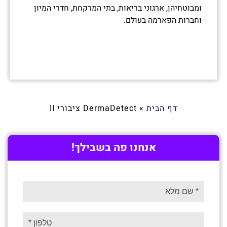
ומבוטחיהן, ארגוני בריאות, בתי המרקחת, חדרי המיון
וחברות הפארמה בעולם.
דף הבית
»
DermaDetect ציבורי II
אנחנו פה בשבילך!