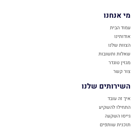
מי אנחנו
עמוד הבית
אודותינו
הצוות שלנו
שאלות ותשובות
מגזין טוגדר
צור קשר
השירותים שלנו
איך זה עובד
התחילו להשקיע
גייסו השקעה
תוכנית שותפים