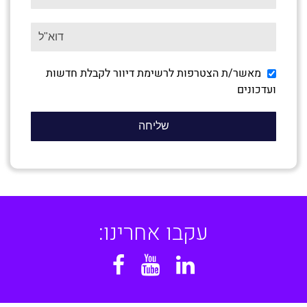
מאשר/ת הצטרפות לרשימת דיוור לקבלת חדשות
ועדכונים
עקבו אחרינו:
Facebook
YouTube
Linkedin