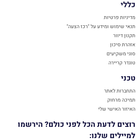
כללי
מדיניות פרטיות
תנאי שימוש ומידע על "רכז הצעה"
תקנון דיוור
אזהרת סיכון
סוגי משקיעים
טוגדר קריירה
טכני
התחברות לאתר
תמיכה מרחוק
האיזור האישי שלי
רוצים לדעת הכל לפני כולם? הירשמו
למיילים שלנו: