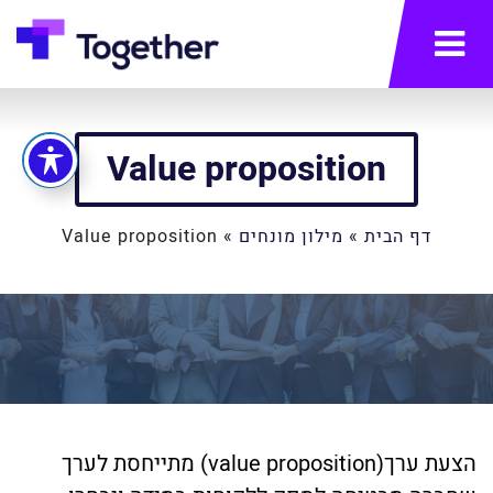
תפריט
Value proposition
דף הבית
»
מילון מונחים
»
Value proposition
הצעת ערך(value proposition) מתייחסת לערך