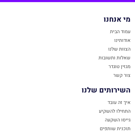
מי אנחנו
עמוד הבית
אודותינו
הצוות שלנו
שאלות ותשובות
מגזין טוגדר
צור קשר
השירותים שלנו
איך זה עובד
התחילו להשקיע
גייסו השקעה
תוכנית שותפים