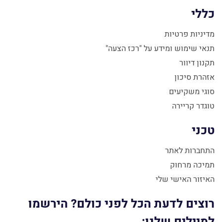
כללי
מדיניות פרטיות
תנאי שימוש ומידע על "רכז הצעה"
תקנון דיוור
אזהרת סיכון
סוגי משקיעים
טוגדר קריירה
טכני
התחברות לאתר
תמיכה מרחוק
האיזור האישי שלי
רוצים לדעת הכל לפני כולם? הירשמו
למיילים שלנו: