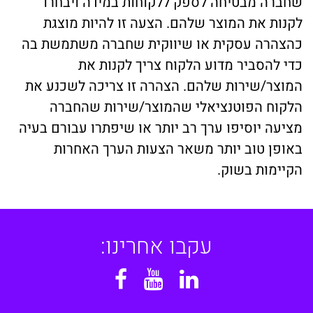
שחברה מבטיחה לספק ללקוחות במידה ויבחרו
לקנות את המוצר שלהם. הצעה זו להיות מוצגת
כהצהרה עסקית או שיווקית שחברה משתמשת בה
כדי להסביר מדוע הלקוח צריך לקנות את
המוצר/שירות שלהם. הצהרה זו צריכה לשכנע את
הלקוח הפוטנציאלי שהמוצר/שירות שהחברה
מציעה יוסיפו ערך רב יותר או שיפתרו עבורם בעיה
באופן טוב יותר משאר הצעות הערך האחרות
הקיימות בשוק.
עקבו אחרינו:
Facebook
YouTube
Linkedin