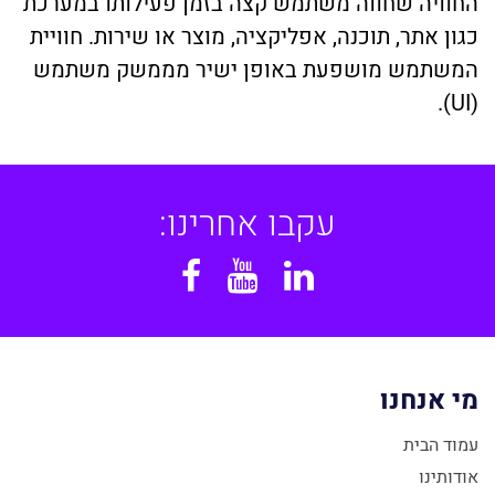
החוויה שחווה משתמש קצה בזמן פעילותו במערכת
כגון אתר, תוכנה, אפליקציה, מוצר או שירות. חוויית
המשתמש מושפעת באופן ישיר מממשק משתמש
(UI).
עקבו אחרינו:
Facebook
YouTube
Linkedin
מי אנחנו
עמוד הבית
אודותינו