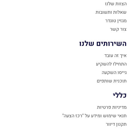
הצוות שלנו
שאלות ותשובות
מגזין טוגדר
צור קשר
השירותים שלנו
איך זה עובד
התחילו להשקיע
גייסו השקעה
תוכנית שותפים
כללי
מדיניות פרטיות
תנאי שימוש ומידע על "רכז הצעה"
תקנון דיוור