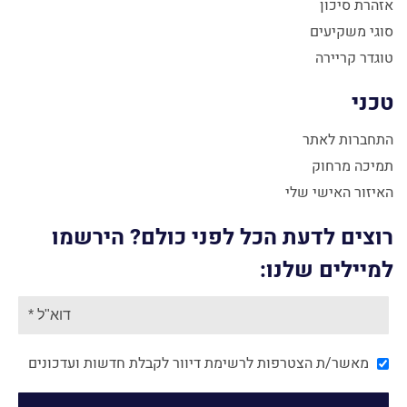
אזהרת סיכון
סוגי משקיעים
טוגדר קריירה
טכני
התחברות לאתר
תמיכה מרחוק
האיזור האישי שלי
רוצים לדעת הכל לפני כולם? הירשמו
למיילים שלנו:
מאשר/ת הצטרפות לרשימת דיוור לקבלת חדשות ועדכונים