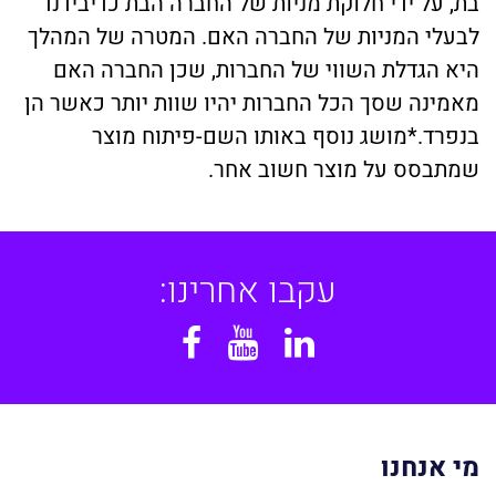
בת, על ידי חלוקת מניות של החברה הבת כדיבידנד
לבעלי המניות של החברה האם. המטרה של המהלך
היא הגדלת השווי של החברות, שכן החברה האם
מאמינה שסך הכל החברות יהיו שוות יותר כאשר הן
בנפרד.*מושג נוסף באותו השם-פיתוח מוצר
שמתבסס על מוצר חשוב אחר.
עקבו אחרינו:
Facebook
YouTube
Linkedin
מי אנחנו