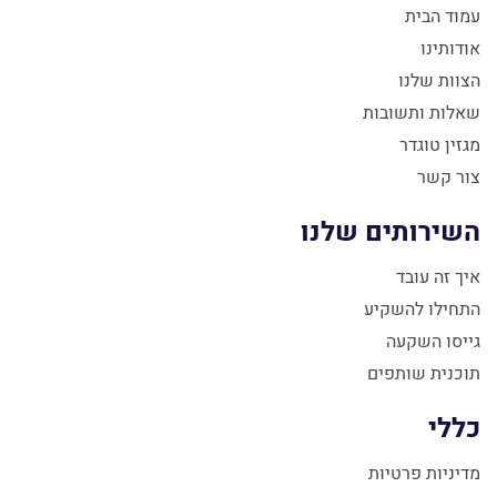
עמוד הבית
אודותינו
הצוות שלנו
שאלות ותשובות
מגזין טוגדר
צור קשר
השירותים שלנו
איך זה עובד
התחילו להשקיע
גייסו השקעה
תוכנית שותפים
כללי
מדיניות פרטיות