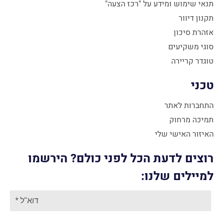
תנאי שימוש ומידע על "רכז הצעה"
תקנון דיוור
אזהרת סיכון
סוגי משקיעים
טוגדר קריירה
טכני
התחברות לאתר
תמיכה מרחוק
האיזור האישי שלי
רוצים לדעת הכל לפני כולם? הירשמו
למיילים שלנו: