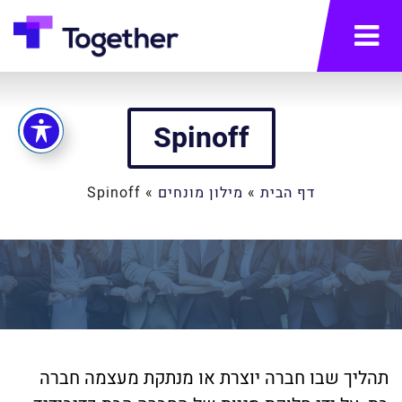
תפריט
Spinoff
דף הבית
»
מילון מונחים
»
Spinoff
תהליך שבו חברה יוצרת או מנתקת מעצמה חברה