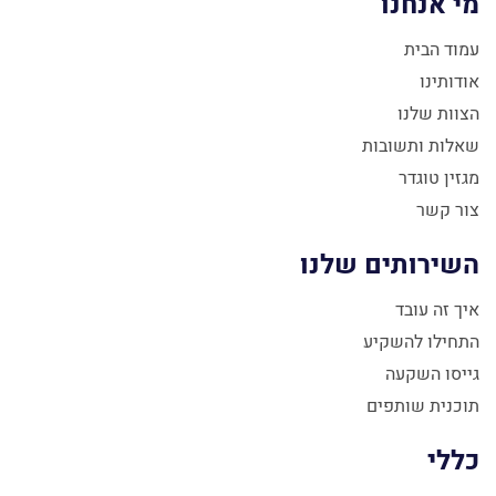
מי אנחנו
עמוד הבית
אודותינו
הצוות שלנו
שאלות ותשובות
מגזין טוגדר
צור קשר
השירותים שלנו
איך זה עובד
התחילו להשקיע
גייסו השקעה
תוכנית שותפים
כללי