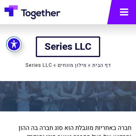
תפריט
Series LLC
דף הבית
»
מילון מונחים
»
Series LLC
חברה באחריות מוגבלת הוא סוג חברה בה ההון