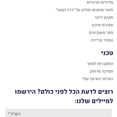
מדיניות פרטיות
תנאי שימוש ומידע על "רכז הצעה"
תקנון דיוור
אזהרת סיכון
סוגי משקיעים
טוגדר קריירה
טכני
התחברות לאתר
תמיכה מרחוק
האיזור האישי שלי
רוצים לדעת הכל לפני כולם? הירשמו
למיילים שלנו: