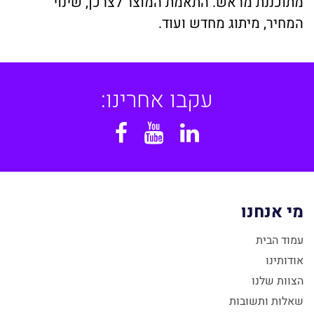
מתוכננת מראש. התאמת המוצר לצרכן, שינוי
המחיר, מיתוג מחדש ועוד.
עקבו אחרינו:
Facebook
YouTube
Linkedin
מי אנחנו
עמוד הבית
אודותינו
הצוות שלנו
שאלות ותשובות