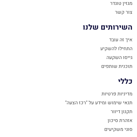
מגזין טוגדר
צור קשר
השירותים שלנו
איך זה עובד
התחילו להשקיע
גייסו השקעה
תוכנית שותפים
כללי
מדיניות פרטיות
תנאי שימוש ומידע על "רכז הצעה"
תקנון דיוור
אזהרת סיכון
סוגי משקיעים