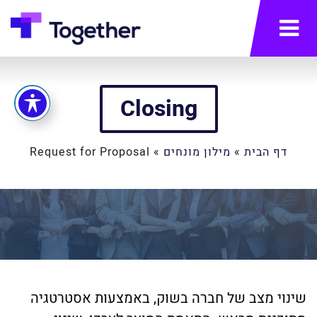
תפריט
Closing
דף הבית
»
מילון מונחים
»
Request for Proposal
שינוי מצב של חברה בשוק, באמצעות אסטרטגיה