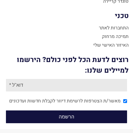
טוגדר קריירה
טכני
התחברות לאתר
תמיכה מרחוק
האיזור האישי שלי
רוצים לדעת הכל לפני כולם? הירשמו
למיילים שלנו:
מאשר/ת הצטרפות לרשימת דיוור לקבלת חדשות ועדכונים