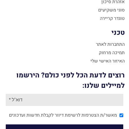
אזהרת סיכון
סוגי משקיעים
טוגדר קריירה
טכני
התחברות לאתר
תמיכה מרחוק
האיזור האישי שלי
רוצים לדעת הכל לפני כולם? הירשמו
למיילים שלנו:
מאשר/ת הצטרפות לרשימת דיוור לקבלת חדשות ועדכונים