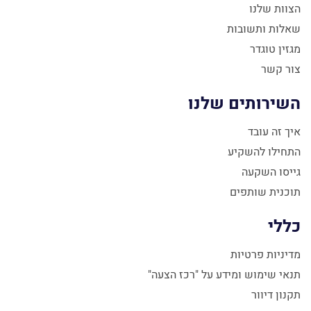
הצוות שלנו
שאלות ותשובות
מגזין טוגדר
צור קשר
השירותים שלנו
איך זה עובד
התחילו להשקיע
גייסו השקעה
תוכנית שותפים
כללי
מדיניות פרטיות
תנאי שימוש ומידע על "רכז הצעה"
תקנון דיוור