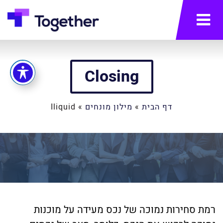
תפריט
Closing
דף הבית
»
מילון מונחים
»
Iliquid
רמת סחירות נמוכה של נכס מעידה על מוכנות