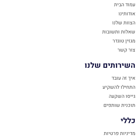
עמוד הבית
אודותינו
הצוות שלנו
שאלות ותשובות
מגזין טוגדר
צור קשר
השירותים שלנו
איך זה עובד
התחילו להשקיע
גייסו השקעה
תוכנית שותפים
כללי
מדיניות פרטיות