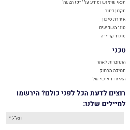
תנאי שימוש ומידע על "רכז הצעה"
תקנון דיוור
אזהרת סיכון
סוגי משקיעים
טוגדר קריירה
טכני
התחברות לאתר
תמיכה מרחוק
האיזור האישי שלי
רוצים לדעת הכל לפני כולם? הירשמו
למיילים שלנו: