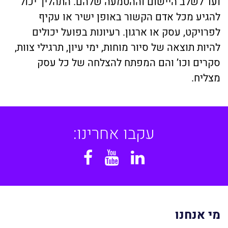
ועד לשלב היישום וההטמעה שלהם. התהליך יכול
להגיע מכל אדם הקשור באופן ישיר או עקיף
לפרויקט, עסק או ארגון. רעיונות בפועל יכולים
להיות תוצאה של סיור מוחות, ימי עיון, תרגילי צוות,
סקרים וכו’ והם המפתח להצלחה של כל עסק
מצליח.
עקבו אחרינו:
Facebook
YouTube
Linkedin
מי אנחנו