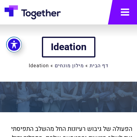
תפריט
Ideation
דף הבית
»
מילון מונחים
»
Ideation
הפעולה של גיבוש רעיונות החל מהשלב התפיסתי