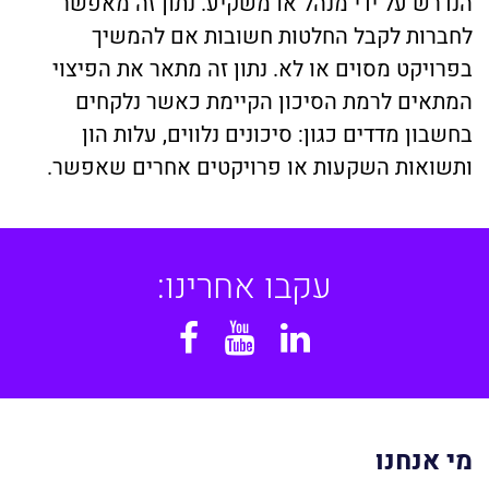
הנדרש על ידי מנהל או משקיע. נתון זה מאפשר
לחברות לקבל החלטות חשובות אם להמשיך
בפרויקט מסוים או לא. נתון זה מתאר את הפיצוי
המתאים לרמת הסיכון הקיימת כאשר נלקחים
בחשבון מדדים כגון: סיכונים נלווים, עלות הון
ותשואות השקעות או פרויקטים אחרים שאפשר.
עקבו אחרינו:
Facebook
YouTube
Linkedin
מי אנחנו