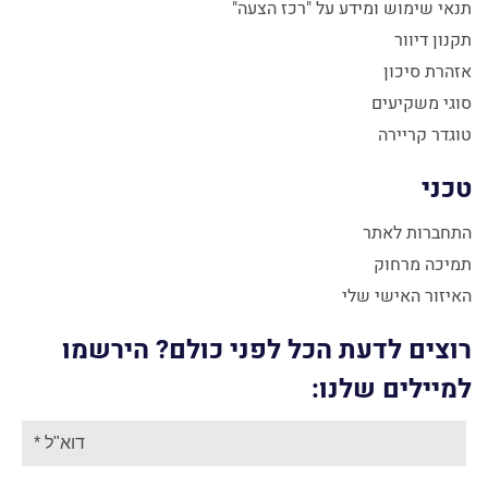
תנאי שימוש ומידע על "רכז הצעה"
תקנון דיוור
אזהרת סיכון
סוגי משקיעים
טוגדר קריירה
טכני
התחברות לאתר
תמיכה מרחוק
האיזור האישי שלי
רוצים לדעת הכל לפני כולם? הירשמו
למיילים שלנו: