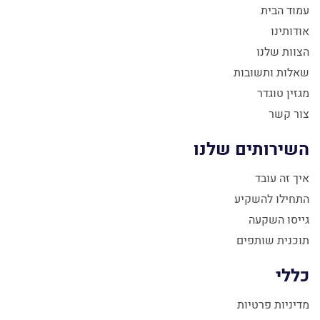
עמוד הבית
אודותינו
הצוות שלנו
שאלות ותשובות
מגזין טוגדר
צור קשר
השירותים שלנו
איך זה עובד
התחילו להשקיע
גייסו השקעה
תוכנית שותפים
כללי
מדיניות פרטיות