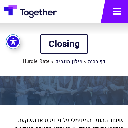
תפריט
Closing
דף הבית
»
מילון מונחים
»
Hurdle Rate
שיעור ההחזר המינימלי על פרויקט או השקעה