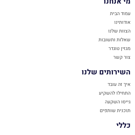
מי אנחנו
עמוד הבית
אודותינו
הצוות שלנו
שאלות ותשובות
מגזין טוגדר
צור קשר
השירותים שלנו
איך זה עובד
התחילו להשקיע
גייסו השקעה
תוכנית שותפים
כללי