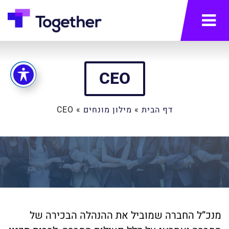
תפריט
CEO
דף הבית
»
מילון מונחים
»
CEO
מנכ”ל החברה שמוביל את ההנהלה הבכירה של