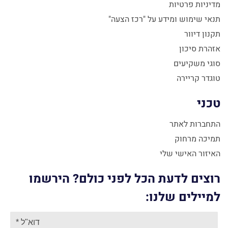
מדיניות פרטיות
תנאי שימוש ומידע על "רכז הצעה"
תקנון דיוור
אזהרת סיכון
סוגי משקיעים
טוגדר קריירה
טכני
התחברות לאתר
תמיכה מרחוק
האיזור האישי שלי
רוצים לדעת הכל לפני כולם? הירשמו
למיילים שלנו: