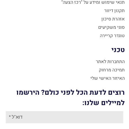
תנאי שימוש ומידע על "רכז הצעה"
תקנון דיוור
אזהרת סיכון
סוגי משקיעים
טוגדר קריירה
טכני
התחברות לאתר
תמיכה מרחוק
האיזור האישי שלי
רוצים לדעת הכל לפני כולם? הירשמו
למיילים שלנו: