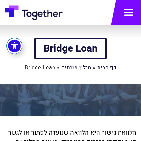
תפריט
Bridge Loan
דף הבית
»
מילון מונחים
»
Bridge Loan
הלוואת גישור היא הלוואה שנועדה לפתור או לגשר