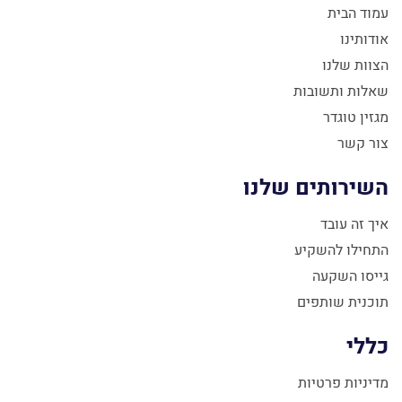
עמוד הבית
אודותינו
הצוות שלנו
שאלות ותשובות
מגזין טוגדר
צור קשר
השירותים שלנו
איך זה עובד
התחילו להשקיע
גייסו השקעה
תוכנית שותפים
כללי
מדיניות פרטיות