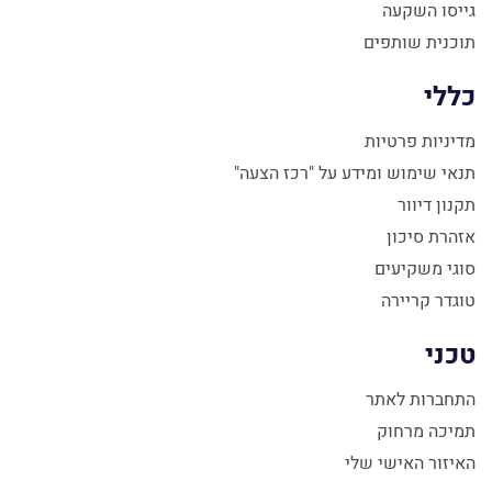
גייסו השקעה
תוכנית שותפים
כללי
מדיניות פרטיות
תנאי שימוש ומידע על "רכז הצעה"
תקנון דיוור
אזהרת סיכון
סוגי משקיעים
טוגדר קריירה
טכני
התחברות לאתר
תמיכה מרחוק
האיזור האישי שלי