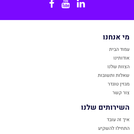
Facebook
YouTube
Linkedin
מי אנחנו
עמוד הבית
אודותינו
הצוות שלנו
שאלות ותשובות
מגזין טוגדר
צור קשר
השירותים שלנו
איך זה עובד
התחילו להשקיע