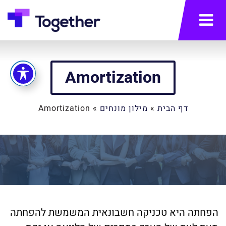
תפריט
Amortization
דף הבית
»
מילון מונחים
»
Amortization
הפחתה היא טכניקה חשבונאית המשמשת להפחתה