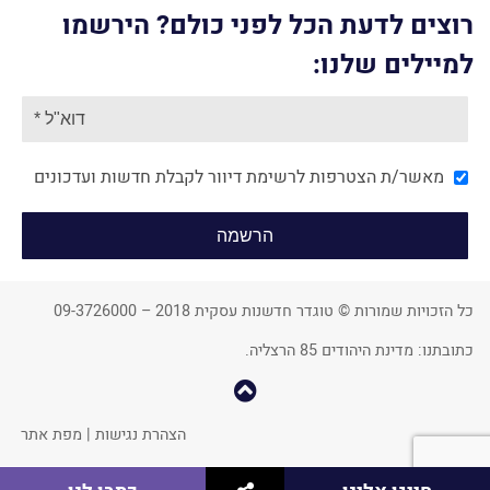
רוצים לדעת הכל לפני כולם? הירשמו
למיילים שלנו:
מאשר/ת הצטרפות לרשימת דיוור לקבלת חדשות ועדכונים
כל הזכויות שמורות © טוגדר חדשנות עסקית 2018 – 09-3726000
כתובתנו: מדינת היהודים 85 הרצליה.
קפוץ
למעלה
הצהרת נגישות
|
מפת אתר