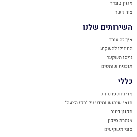
מגזין טוגדר
צור קשר
השירותים שלנו
איך זה עובד
התחילו להשקיע
גייסו השקעה
תוכנית שותפים
כללי
מדיניות פרטיות
תנאי שימוש ומידע על "רכז הצעה"
תקנון דיוור
אזהרת סיכון
סוגי משקיעים