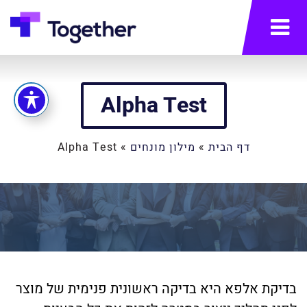
תפריט
Alpha Test
דף הבית
»
מילון מונחים
»
Alpha Test
בדיקת אלפא היא בדיקה ראשונית פנימית של מוצר