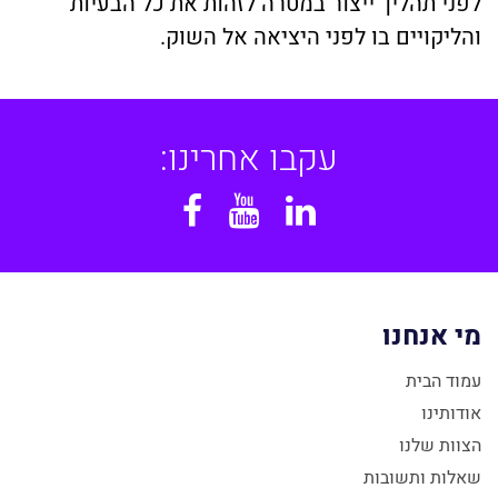
לפני תהליך ייצור במטרה לזהות את כל הבעיות
והליקויים בו לפני היציאה אל השוק.
עקבו אחרינו:
Facebook
YouTube
Linkedin
מי אנחנו
עמוד הבית
אודותינו
הצוות שלנו
שאלות ותשובות