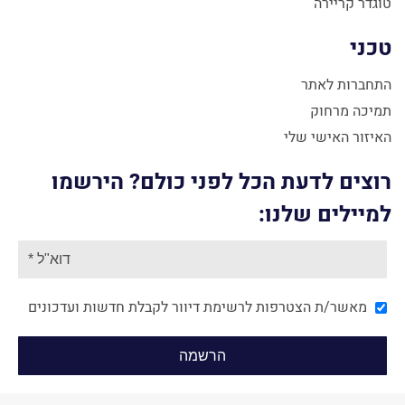
טוגדר קריירה
טכני
התחברות לאתר
תמיכה מרחוק
האיזור האישי שלי
רוצים לדעת הכל לפני כולם? הירשמו
למיילים שלנו:
מאשר/ת הצטרפות לרשימת דיוור לקבלת חדשות ועדכונים