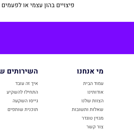
פיצויים בהון עצמי או לפעמים 
מי אנחנו
השירותים של
עמוד הבית
איך זה עובד
אודותינו
התחילו להשקיע
הצוות שלנו
גייסו השקעה
שאלות ותשובות
תוכנית שותפים
מגזין טוגדר
צור קשר