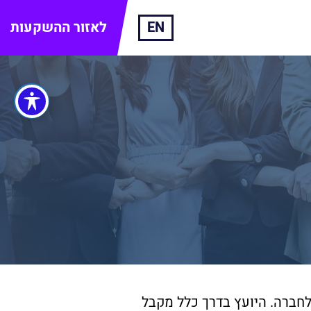
EN
לאזור ההשקעות
חברה. היועץ בדרך כלל מקבל