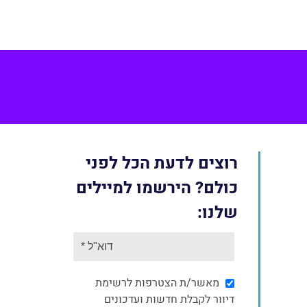
Face
רוצים לדעת הכל לפני
כולם? הירשמו למיילים
שלנו:
מאשר/ת הצטרפות לרשימת
דיוור לקבלת חדשות ועדכונים