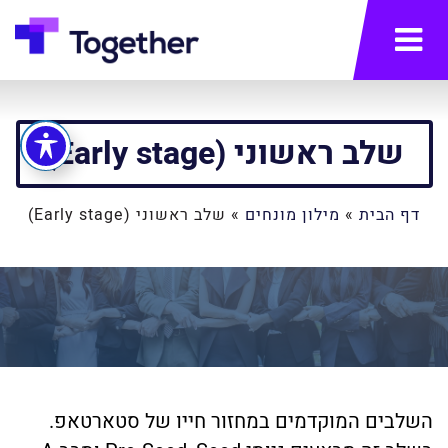
תפריט
שלב ראשוני (Early stage)
דף הבית
»
מילון מונחים
»
שלב ראשוני (Early stage)
השלבים המוקדמים במחזור חייו של סטארטאפ.