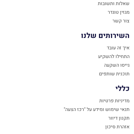
שאלות ותשובות
מגזין טוגדר
צור קשר
השירותים שלנו
איך זה עובד
התחילו להשקיע
גייסו השקעה
תוכנית שותפים
כללי
מדיניות פרטיות
תנאי שימוש ומידע על "רכז הצעה"
תקנון דיוור
אזהרת סיכון