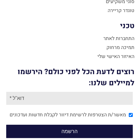
סוגי משקיעים
טוגדר קריירה
טכני
התחברות לאתר
תמיכה מרחוק
האיזור האישי שלי
רוצים לדעת הכל לפני כולם? הירשמו
למיילים שלנו:
מאשר/ת הצטרפות לרשימת דיוור לקבלת חדשות ועדכונים