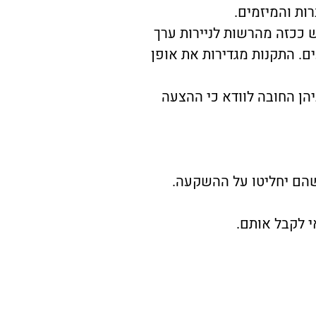
רות והמיזמים.
 ככזה מהרשות לניירות ערך
ם. התקנות מגדירות את אופן
הן החובה לוודא כי ההצעה
 שהם יחליטו על ההשקעה.
י לקבל אותם.