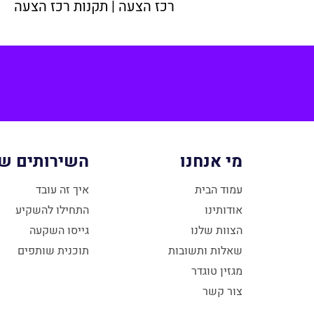
רכז הצעה | תקנות רכז הצעה
מי אנחנו
השירותים של
עמוד הבית
איך זה עובד
אודותינו
התחילו להשקיע
הצוות שלנו
גייסו השקעה
שאלות ותשובות
תוכנית שותפים
מגזין טוגדר
צור קשר