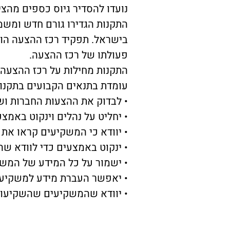
נועדו להסדיר גיוס כספים מהצי
התקנות הגדירו גורם חדש ומשמ
בישראל. תפקיד רכז ההצעה הוא
פעולתו של רכז ההצעה.
התקנות מחילות על רכז ההצעה 
עומדת בתנאים הקבועים בתקנות
• לבדוק את ההצעות החברות וש
• יחליט על נהלים וינקוט באמצ
• יוודא כי המשקיעים קראו את 
• ינקוט באמצעים כדי לוודא שה
• ישמור על כל המידע של המשק
• יאפשר העברת מידע למשקיעי
• יוודא שהמשקיעים שהשקיעו, 