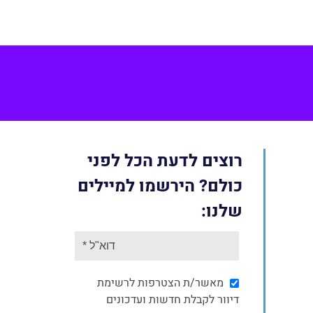
Face
רוצים לדעת הכל לפני
כולם? הירשמו למיילים
שלנו:
מאשר/ת הצטרפות לרשימת
דיוור לקבלת חדשות ועדכונים