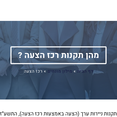
מהן תקנות רכז הצעה ?
דף הבית
»
מילון מונחים
»
רכז הצעה