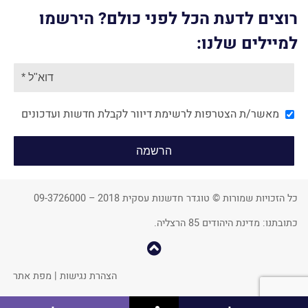
רוצים לדעת הכל לפני כולם? הירשמו
למיילים שלנו:
מאשר/ת הצטרפות לרשימת דיוור לקבלת חדשות ועדכונים
כל הזכויות שמורות © טוגדר חדשנות עסקית 2018 – 09-3726000
כתובתנו: מדינת היהודים 85 הרצליה.
קפוץ
למעלה
הצהרת נגישות
|
מפת אתר