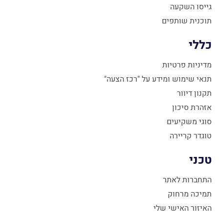
גייסו השקעה
תוכנית שותפים
כללי
מדיניות פרטיות
תנאי שימוש ומידע על "רכז הצעה"
תקנון דיוור
אזהרת סיכון
סוגי משקיעים
טוגדר קריירה
טכני
התחברות לאתר
תמיכה מרחוק
האיזור האישי שלי