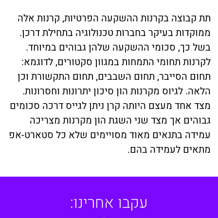
תת קבוצה בקרנות ההשקעה הפרטיות, קרנות אלה
ממוקדות בעיקר בחברות טכנולוגיה בתחילת דרכן.
בשל כך, סכומי ההשקעה שלהן גבוהים במיוחד.
לקרנות תחומי התמחות במגוון סקטורים, לדוגמא:
תחום הסייבר, תחום השבבים, תחום התקשורת וכן
הלאה. לגיוס מקרנות הון סיכון יתרונות וחסרונות.
מצד אחד מעצם היותה קרן ניתן לגייס דרכה סכומים
גבוהים אך מצד שני השגת הון מקרנות מצריכה
עמידה בתנאים מאוד מסויימים שלא כל סטארט-אפ
מתאים לעמידה בהם.
עקבו אחרינו: