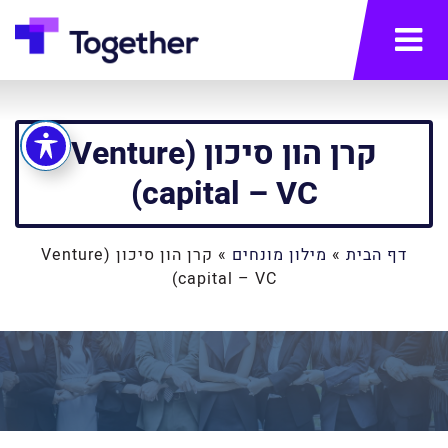
תפריט
קרן הון סיכון (Venture
capital – VC)
דף הבית
»
מילון מונחים
»
קרן הון סיכון (Venture
capital – VC)