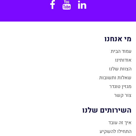
Facebook
YouTube
Linkedin
מי אנחנו
עמוד הבית
אודותינו
הצוות שלנו
שאלות ותשובות
מגזין טוגדר
צור קשר
השירותים שלנו
איך זה עובד
התחילו להשקיע