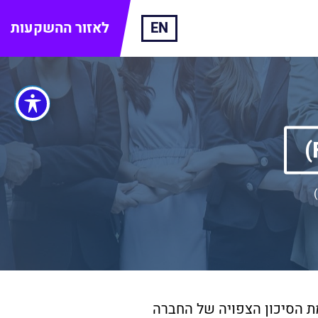
EN
לאזור ההשקעות
ת הסיכון הצפויה של החברה