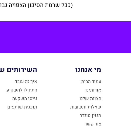
(ככל שרמת הסיכון הצפויה גבו
מי אנחנו
השירותים של
עמוד הבית
איך זה עובד
אודותינו
התחילו להשקיע
הצוות שלנו
גייסו השקעה
שאלות ותשובות
תוכנית שותפים
מגזין טוגדר
צור קשר