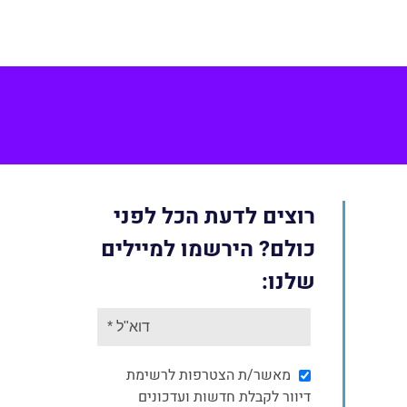
Face
רוצים לדעת הכל לפני
כולם? הירשמו למיילים
שלנו:
מאשר/ת הצטרפות לרשימת
דיוור לקבלת חדשות ועדכונים