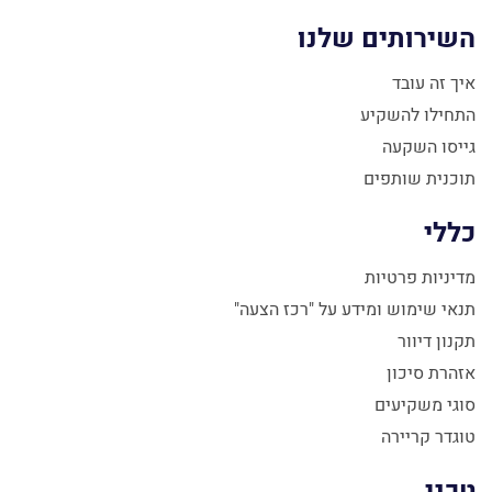
השירותים שלנו
איך זה עובד
התחילו להשקיע
גייסו השקעה
תוכנית שותפים
כללי
מדיניות פרטיות
תנאי שימוש ומידע על "רכז הצעה"
תקנון דיוור
אזהרת סיכון
סוגי משקיעים
טוגדר קריירה
טכני