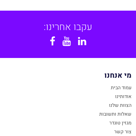
עקבו אחרינו:
Facebook
YouTube
Linkedin
מי אנחנו
עמוד הבית
אודותינו
הצוות שלנו
שאלות ותשובות
מגזין טוגדר
צור קשר