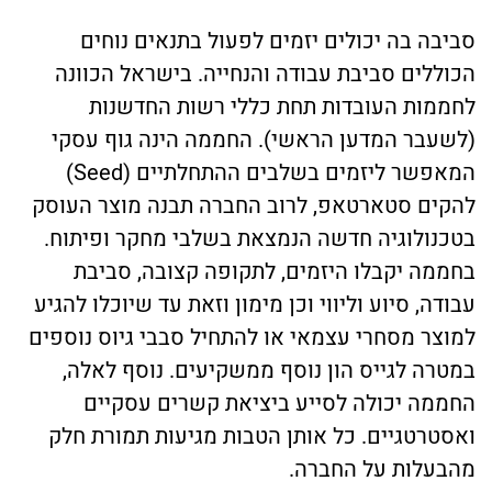
סביבה בה יכולים יזמים לפעול בתנאים נוחים
הכוללים סביבת עבודה והנחייה. בישראל הכוונה
לחממות העובדות תחת כללי רשות החדשנות
(לשעבר המדען הראשי). החממה הינה גוף עסקי
המאפשר ליזמים בשלבים ההתחלתיים (Seed)
להקים סטארטאפ, לרוב החברה תבנה מוצר העוסק
בטכנולוגיה חדשה הנמצאת בשלבי מחקר ופיתוח.
בחממה יקבלו היזמים, לתקופה קצובה, סביבת
עבודה, סיוע וליווי וכן מימון וזאת עד שיוכלו להגיע
למוצר מסחרי עצמאי או להתחיל סבבי גיוס נוספים
במטרה לגייס הון נוסף ממשקיעים. נוסף לאלה,
החממה יכולה לסייע ביציאת קשרים עסקיים
ואסטרטגיים. כל אותן הטבות מגיעות תמורת חלק
מהבעלות על החברה.