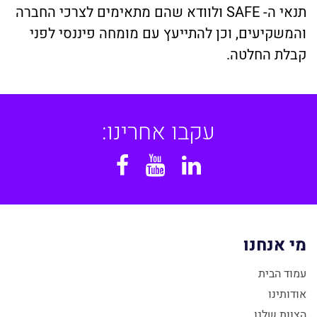
תנאי ה- SAFE ולוודא שהם מתאימים לצרכי החברה
והמשקיעים, וכן להתייעץ עם מומחה פיננסי לפני
קבלת החלטה.
עקבו אחרינו:
Facebook
YouTube
Linkedin
מי אנחנו
עמוד הבית
אודותינו
הצוות שלנו