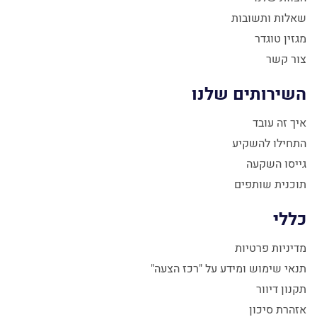
שאלות ותשובות
מגזין טוגדר
צור קשר
השירותים שלנו
איך זה עובד
התחילו להשקיע
גייסו השקעה
תוכנית שותפים
כללי
מדיניות פרטיות
תנאי שימוש ומידע על "רכז הצעה"
תקנון דיוור
אזהרת סיכון