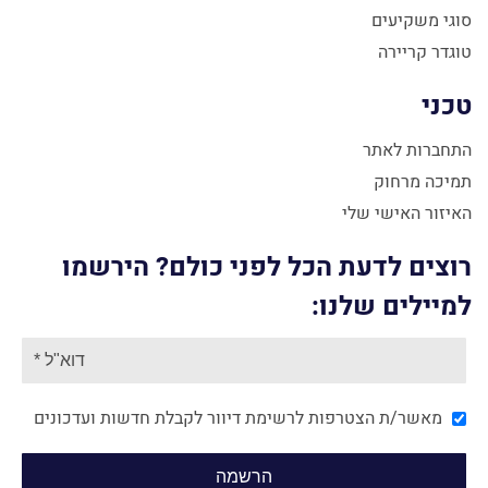
סוגי משקיעים
טוגדר קריירה
טכני
התחברות לאתר
תמיכה מרחוק
האיזור האישי שלי
רוצים לדעת הכל לפני כולם? הירשמו
למיילים שלנו:
מאשר/ת הצטרפות לרשימת דיוור לקבלת חדשות ועדכונים