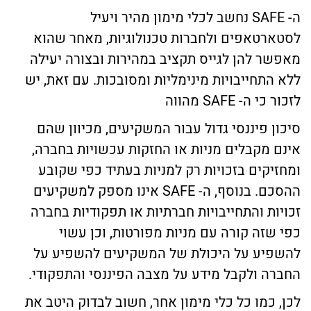
ה- SAFE נחשב לכלי מימון מהיר ויעיל
לסטארטאפים ולחברות טכנולוגיות, מאחר שהוא
מאפשר להן לגייס תקציב במהירות ובצורה יעילה
ללא התחייבויות מינימליות ומסובכות. עם זאת, יש
לזכור כי ה- SAFE מהווה
סיכון פיננסי גדול עבור המשקיעים, מכיוון שהם
אינם מקבלים מניות או החזקות עכשויות בחברה,
ומחזיקים בזכויות רק למניות בעתיד כפי שקובע
ההסכם. בנוסף, ה- SAFE אינו מספק למשקיעים
זכויות והתחייבויות חברתיות או תפקודיות בחברה
כפי שזה קורה עם מניות מפורטות, וכן עשוי
להשפיע על היכולת של המשקיעים להשפיע על
החברה ולקבל מידע על מצבה הפיננסי והתפקודי.
לכן, כמו כל כלי מימון אחר, חשוב לבדוק היטב את