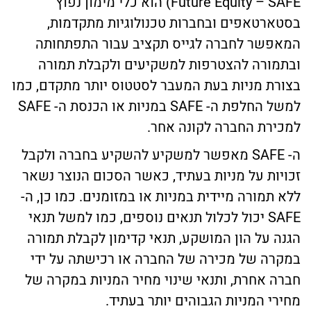
Future Equity – SAFE) הוא כלי מימון נפוץ
בסטארטאפים ובחברות טכנולוגיות מתקדמות,
המאפשר לחברה לגייס תקציב עבור התפתחותה
ובתמורה להצטרפות למשקיעים ולקבלת תמורה
בצורת מניות בעת המעבר לסטטוס יותר מתקדם, כמו
למשל החלפת ה- SAFE במניות או הכנסת ה- SAFE
למכירת החברה לקונה אחר.
ה- SAFE מאפשר למשקיע להשקיע בחברה ולקבל
זכויות על מניות בעתיד, כאשר הסכום הנוצר נשאר
ללא תמורה מיידית במניות או במזומנים. כמו כן, ה-
SAFE יכול לכלול תנאים נוספים, כמו למשל תנאי
הגנה על הון המושקע, תנאי קדימון לקבלת תמורה
במקרה של מכירה של החברה או רכישתה על ידי
חברה אחרת, ותנאי שינוי מחיר המניות במקרה של
מחירי המניות הגבוהים יותר בעתיד.