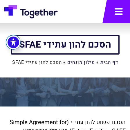
תפריט
הסכם להון עתידי SFAE
דף הבית
»
מילון מונחים
»
הסכם להון עתידי SFAE
הסכם פשוט להון עתידי (Simple Agreement for