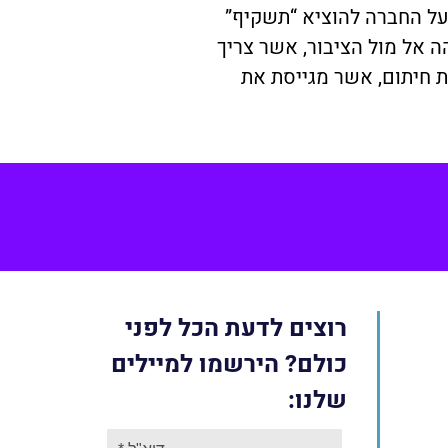
על החברה להוציא “תשקיף”
ה אל מול הציבור, אשר צריך
ת חיתום, אשר מגייסת את
Face
רוצים לדעת הכל לפני
כולם? הירשמו למיילים
שלנו: