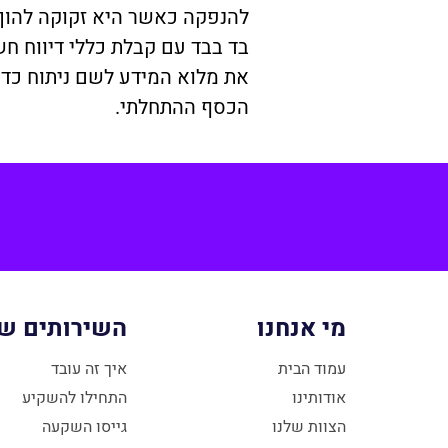
להנפקה כאשר היא זקוקה להון 
בד בבד עם קבלת כללי דיווח חש
את מלוא המידע לשם ניתוח כדא
הכסף ההתחלתי.
מי אנחנו
השירותים של
עמוד הבית
איך זה עובד
אודותינו
התחילו להשקיע
הצוות שלנו
גייסו השקעה