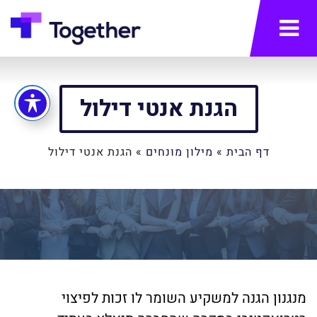
תפריט
הגנת אנטי דילול
דף הבית
»
מילון מונחים
»
הגנת אנטי דילול
מנגנון הגנה למשקיע השומר לו זכות לפיצוי