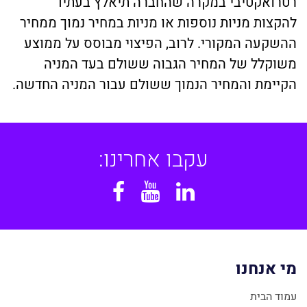
רטרואקטיבי במקרה שהחברה תיאלץ בעתיד
להקצות מניות נוספות או מניות במחיר נמוך ממחיר
ההשקעה המקורי. לרוב, הפיצוי מבוסס על ממוצע
משוקלל של המחיר הגבוה ששולם בעד המניה
הקיימת והמחיר הנמוך ששולם עבור המניה החדשה.
עקבו אחרינו:
Facebook
YouTube
Linkedin
מי אנחנו
עמוד הבית