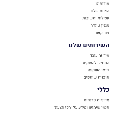
אודותינו
הצוות שלנו
שאלות ותשובות
מגזין טוגדר
צור קשר
השירותים שלנו
איך זה עובד
התחילו להשקיע
גייסו השקעה
תוכנית שותפים
כללי
מדיניות פרטיות
תנאי שימוש ומידע על "רכז הצעה"