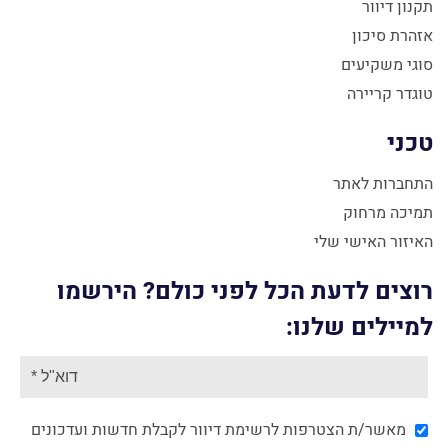
תקנון דיוור
אזהרת סיכון
סוגי משקיעים
טוגדר קריירה
טכני
התחברות לאתר
תמיכה מרחוק
האיזור האישי שלי
רוצים לדעת הכל לפני כולם? הירשמו
למיילים שלנו:
מאשר/ת הצטרפות לרשימת דיוור לקבלת חדשות ועדכונים