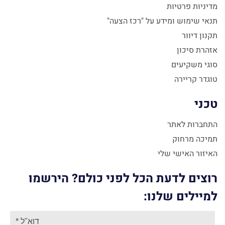
מדיניות פרטיות
תנאי שימוש ומידע על "רכז הצעה"
תקנון דיוור
אזהרת סיכון
סוגי משקיעים
טוגדר קריירה
טכני
התחברות לאתר
תמיכה מרחוק
האיזור האישי שלי
רוצים לדעת הכל לפני כולם? הירשמו
למיילים שלנו: