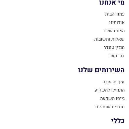
מי אנחנו
עמוד הבית
אודותינו
הצוות שלנו
שאלות ותשובות
מגזין טוגדר
צור קשר
השירותים שלנו
איך זה עובד
התחילו להשקיע
גייסו השקעה
תוכנית שותפים
כללי