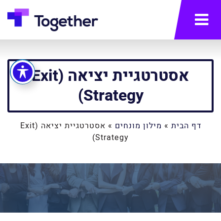
תפריט
אסטרטגיית יציאה (Exit
Strategy)
דף הבית
»
מילון מונחים
»
אסטרטגיית יציאה (Exit
Strategy)