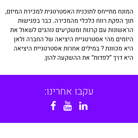
המונח מתייחס לתוכנית האסטרטגית למכירת המיזם,
תוך הפקת רווח כלכלי מהמכירה. כבר בפגישות
הראשונות עם קרנות ומשקיעים נוהגים לשאול את
היזמים מהי אסטרטגיית היציאה של החברה ולאן
היא מכוונת ? במילים אחרות אסטרטגיית היציאה
היא דרך “לפדות” את ההשקעה להון.
עקבו אחרינו:
Facebook
YouTube
Linkedin