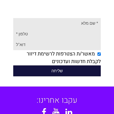
מאשר/ת הצטרפות לרשימת דיוור
לקבלת חדשות ועדכונים
עקבו אחרינו:
Facebook
YouTube
Linkedin