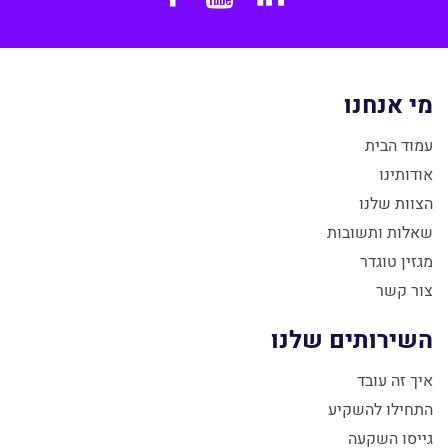
מי אנחנו
עמוד הבית
אודותינו
הצוות שלנו
שאלות ותשובות
מגזין טוגדר
צור קשר
השירותים שלנו
איך זה עובד
התחילו להשקיע
גייסו השקעה