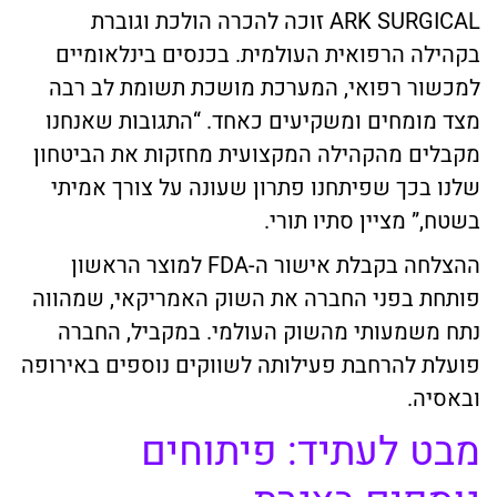
ARK SURGICAL זוכה להכרה הולכת וגוברת
בקהילה הרפואית העולמית. בכנסים בינלאומיים
למכשור רפואי, המערכת מושכת תשומת לב רבה
מצד מומחים ומשקיעים כאחד. “התגובות שאנחנו
מקבלים מהקהילה המקצועית מחזקות את הביטחון
שלנו בכך שפיתחנו פתרון שעונה על צורך אמיתי
בשטח,” מציין סתיו תורי.
ההצלחה בקבלת אישור ה-FDA למוצר הראשון
פותחת בפני החברה את השוק האמריקאי, שמהווה
נתח משמעותי מהשוק העולמי. במקביל, החברה
פועלת להרחבת פעילותה לשווקים נוספים באירופה
ובאסיה.
מבט לעתיד: פיתוחים