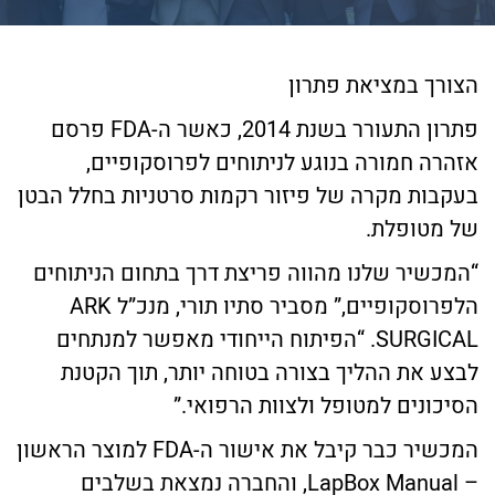
הצורך במציאת פתרון
פתרון התעורר בשנת 2014, כאשר ה-FDA פרסם
אזהרה חמורה בנוגע לניתוחים לפרוסקופיים,
בעקבות מקרה של פיזור רקמות סרטניות בחלל הבטן
של מטופלת.
“המכשיר שלנו מהווה פריצת דרך בתחום הניתוחים
הלפרוסקופיים,” מסביר סתיו תורי, מנכ”ל ARK
SURGICAL. “הפיתוח הייחודי מאפשר למנתחים
לבצע את ההליך בצורה בטוחה יותר, תוך הקטנת
הסיכונים למטופל ולצוות הרפואי.”
המכשיר כבר קיבל את אישור ה-FDA למוצר הראשון
– LapBox Manual, והחברה נמצאת בשלבים