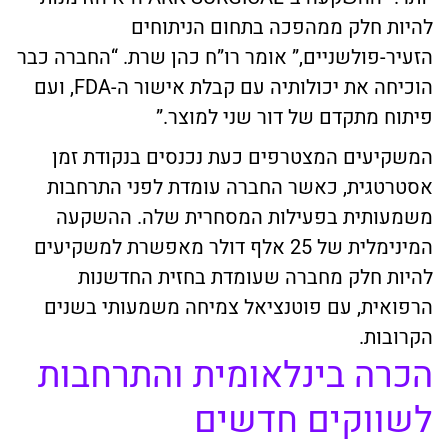
להיות חלק ממהפכה בתחום הניתוחים
הזעיר-פולשניים,” אומר רו”ח כהן שרת. “החברה כבר
הוכיחה את יכולותיה עם קבלת אישור ה-FDA, ועם
פיתוח מתקדם של דור שני למוצר.”
המשקיעים המצטרפים כעת נכנסים בנקודת זמן
אסטרטגית, כאשר החברה עומדת לפני התרחבות
משמעותית בפעילות המסחרית שלה. ההשקעה
המינימלית של 25 אלף דולר מאפשרת למשקיעים
להיות חלק מחברה שעומדת בחזית החדשנות
הרפואית, עם פוטנציאל צמיחה משמעותי בשנים
הקרובות.
הכרה בינלאומית והתרחבות
לשווקים חדשים