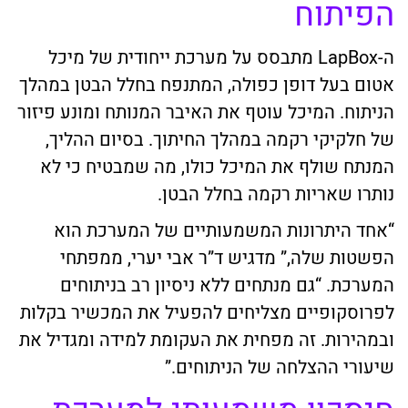
הפיתוח
ה-LapBox מתבסס על מערכת ייחודית של מיכל
אטום בעל דופן כפולה, המתנפח בחלל הבטן במהלך
הניתוח. המיכל עוטף את האיבר המנותח ומונע פיזור
של חלקיקי רקמה במהלך החיתוך. בסיום ההליך,
המנתח שולף את המיכל כולו, מה שמבטיח כי לא
נותרו שאריות רקמה בחלל הבטן.
“אחד היתרונות המשמעותיים של המערכת הוא
הפשטות שלה,” מדגיש ד”ר אבי יערי, ממפתחי
המערכת. “גם מנתחים ללא ניסיון רב בניתוחים
לפרוסקופיים מצליחים להפעיל את המכשיר בקלות
ובמהירות. זה מפחית את העקומת למידה ומגדיל את
שיעורי ההצלחה של הניתוחים.”