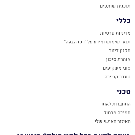
תוכנית שותפים
כללי
מדיניות פרטיות
תנאי שימוש ומידע על "רכז הצעה"
תקנון דיוור
אזהרת סיכון
סוגי משקיעים
טוגדר קריירה
טכני
התחברות לאתר
תמיכה מרחוק
האיזור האישי שלי