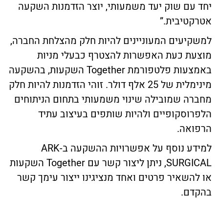
יחד עם שוק יעד משמעותי, יוצר הזדמנות השקעה
אטרקטיבית.”
למשקיעים המעוניינים להיות חלק מהצלחת החברה,
מוצעת כעת האפשרות להצטרף כבעלי מניות
באמצעות פלטפורמת Together השקעות, בהשקעה
מינימלית של 25 אלף דולר. זוהי הזדמנות להיות חלק
מחברה שמובילה שינוי משמעותי בתחום הניתוחים
הלפרוסקופיים ולהיות שותפים בעיצוב עתיד
הרפואה.
למידע נוסף על אפשרויות ההשקעה ב-ARK
SURGICAL, ניתן ליצור קשר עם Together השקעות
או להשאיר פרטים ואחד מנציגינו ייצור עימך קשר
בהקדם.