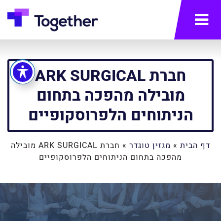
תפריט
חברת ARK SURGICAL
מובילה מהפכה בתחום
הניתוחים הלפרוסקופיים
דף הבית
»
מגזין טוגדר
»
חברת ARK SURGICAL מובילה
מהפכה בתחום הניתוחים הלפרוסקופיים