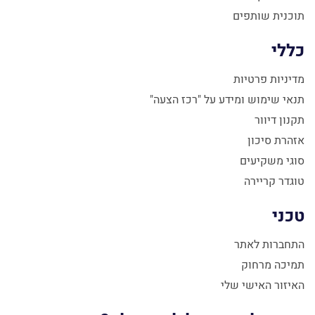
תוכנית שותפים
כללי
מדיניות פרטיות
תנאי שימוש ומידע על "רכז הצעה"
תקנון דיוור
אזהרת סיכון
סוגי משקיעים
טוגדר קריירה
טכני
התחברות לאתר
תמיכה מרחוק
האיזור האישי שלי