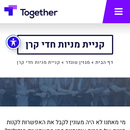
תפריט
קניית מניות חדי קרן
דף הבית
»
מגזין טוגדר
»
קניית מניות חדי קרן
מי מאתנו לא היה מעונין לקבל את האפשרות לקנות