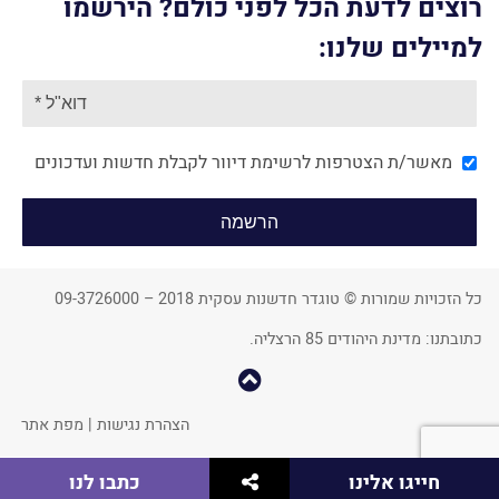
רוצים לדעת הכל לפני כולם? הירשמו
למיילים שלנו:
מאשר/ת הצטרפות לרשימת דיוור לקבלת חדשות ועדכונים
כל הזכויות שמורות © טוגדר חדשנות עסקית 2018 – 09-3726000
כתובתנו: מדינת היהודים 85 הרצליה.
קפוץ
למעלה
הצהרת נגישות
|
מפת אתר
שתף
חייגו אלינו
כתבו לנו