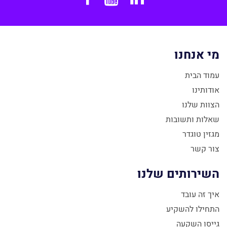
מי אנחנו
עמוד הבית
אודותינו
הצוות שלנו
שאלות ותשובות
מגזין טוגדר
צור קשר
השירותים שלנו
איך זה עובד
התחילו להשקיע
גייסו השקעה