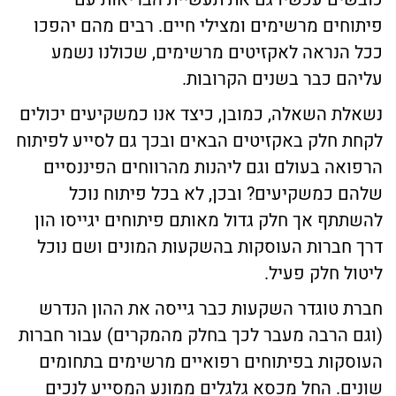
פיתוחים מרשימים ומצילי חיים. רבים מהם יהפכו
ככל הנראה לאקזיטים מרשימים, שכולנו נשמע
עליהם כבר בשנים הקרובות.
נשאלת השאלה, כמובן, כיצד אנו כמשקיעים יכולים
לקחת חלק באקזיטים הבאים ובכך גם לסייע לפיתוח
הרפואה בעולם וגם ליהנות מהרווחים הפיננסיים
שלהם כמשקיעים? ובכן, לא בכל פיתוח נוכל
להשתתף אך חלק גדול מאותם פיתוחים יגייסו הון
דרך חברות העוסקות בהשקעות המונים ושם נוכל
ליטול חלק פעיל.
חברת טוגדר השקעות כבר גייסה את ההון הנדרש
(וגם הרבה מעבר לכך בחלק מהמקרים) עבור חברות
העוסקות בפיתוחים רפואיים מרשימים בתחומים
שונים. החל מכסא גלגלים ממונע המסייע לנכים