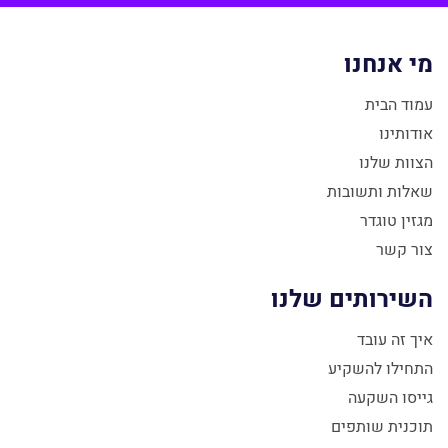
מי אנחנו
עמוד הבית
אודותינו
הצוות שלנו
שאלות ותשובות
מגזין טוגדר
צור קשר
השירותים שלנו
איך זה עובד
התחילו להשקיע
גייסו השקעה
תוכנית שותפים