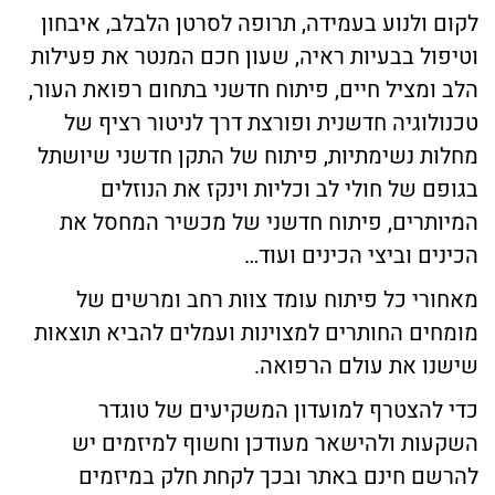
לקום ולנוע בעמידה, תרופה לסרטן הלבלב, איבחון
וטיפול בבעיות ראיה, שעון חכם המנטר את פעילות
הלב ומציל חיים, פיתוח חדשני בתחום רפואת העור,
טכנולוגיה חדשנית ופורצת דרך לניטור רציף של
מחלות נשימתיות, פיתוח של התקן חדשני שיושתל
בגופם של חולי לב וכליות וינקז את הנוזלים
המיותרים, פיתוח חדשני של מכשיר המחסל את
הכינים וביצי הכינים ועוד…
מאחורי כל פיתוח עומד צוות רחב ומרשים של
מומחים החותרים למצוינות ועמלים להביא תוצאות
שישנו את עולם הרפואה.
כדי להצטרף למועדון המשקיעים של טוגדר
השקעות ולהישאר מעודכן וחשוף למיזמים יש
להרשם חינם באתר ובכך לקחת חלק במיזמים