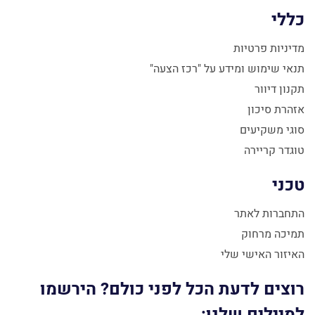
כללי
מדיניות פרטיות
תנאי שימוש ומידע על "רכז הצעה"
תקנון דיוור
אזהרת סיכון
סוגי משקיעים
טוגדר קריירה
טכני
התחברות לאתר
תמיכה מרחוק
האיזור האישי שלי
רוצים לדעת הכל לפני כולם? הירשמו
למיילים שלנו: