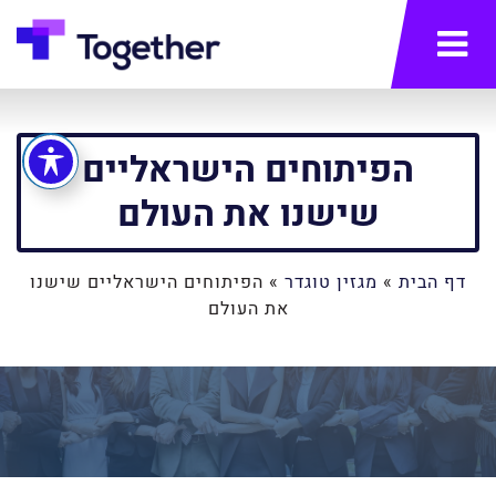
תפריט
הפיתוחים הישראליים
שישנו את העולם
דף הבית
»
מגזין טוגדר
»
הפיתוחים הישראליים שישנו
את העולם