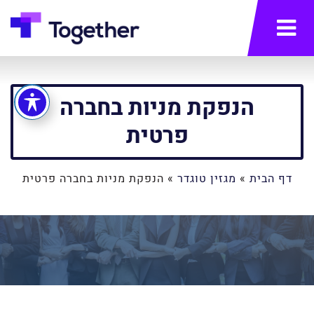
תפריט
הנפקת מניות בחברה
פרטית
דף הבית
»
מגזין טוגדר
»
הנפקת מניות בחברה פרטית