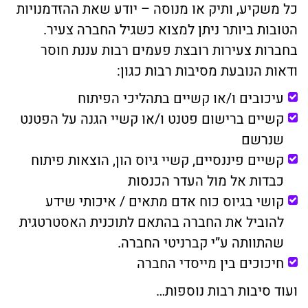
כל משקיע, ותיק או מנוסה – יודע שאת ההזדמנויות
הטובות ביותר ניתן למצוא כשגיל החברה צעיר.
בחברות צעירות רובצת פעמים רבות עננת חוסר
ודאות הנובעת מסיבות רבות כגון:
עיכובים ו/או קשיים בתהליכי הפיתוח
קשיים ברישום פטנט ו/או קשיי הגנה על הפטנט
שנרשם
קשיים פיננסיים, קשיי גיוס הון, הוצאות פיתוח
כבדות אל מול העדר הכנסות
קושי בגיוס כוח אדם מתאים / איכותי שידע
להוביל את החברה בהתאם לתוכנית האסטרטגית
שהתוותה ע”י קברניטי החברה.
חיכוכים בין מייסדי החברה
ועוד סיבות רבות נוספות…