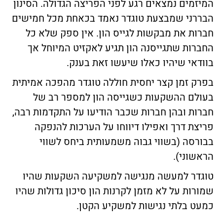
המיזמים נמצאים רגע לפני הפריצה הגדולה. הסינון
הבררני שמבצעת טוגדר נאמד בכאחת מכל חמישים
חברות את מבקשות לגייס הון. אין ספק שלא כל
החברות שתגייסנה הון תגיע לאקזיט המיוחל אך
בוודאי שיהיו כאלו שיעשו זאת בענק.
בפרק זמן קצר יחסית חוללה טוגדר מהפכה אמיתית
בעולם ההשקעות כשגייסה הון למספר רב של
חברות ובהן חברות שכבר הודיעו על התקדמות רבה,
פריצת דרך ואפילו דיווחו על הערכות להנפקה
בבורסה (בשווי גבוה משמעותית ביחס לשווי
הראשוני).
טוגדר למעשה מנגישה למשקיעה השקעות שהיו
שמורות על לא מזמן לקרנות הון סיכון גדולות שהיו
כמעט בלתי נגישות למשקיע הקטן.