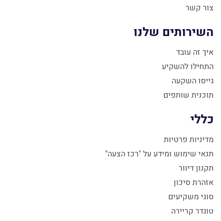
צור קשר
השירותים שלנו
איך זה עובד
התחילו להשקיע
גייסו השקעה
תוכנית שותפים
כללי
מדיניות פרטיות
תנאי שימוש ומידע על "רכז הצעה"
תקנון דיוור
אזהרת סיכון
סוגי משקיעים
טוגדר קריירה