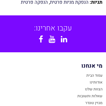
תגיות:
הנפקת מניות פרטית
,
הנפקה פרטית
עקבו אחרינו:
Facebook
YouTube
Linkedin
מי אנחנו
עמוד הבית
אודותינו
הצוות שלנו
שאלות ותשובות
מגזין טוגדר