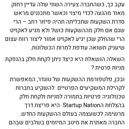
עקב כך, כשהחברה צעירה השווי שלה עדיין רחוק
מאוד מהגעה לכדי מיצוי וכאשר מתכננים מראש
סדרת השקעות שתכליתה תהיה פיזור רחב – הרי
שגם אם חלק מההשקעות כושל ולא מגיע לאקזיט
הרי שהחלק שכן יגיע לאקזיט אמור ליצור רווח עצום
שיעניק תשואה עודפת למרות הכשלונות.
השאלה הנשאלת היא כיצד ניתן לקחת חלק בהנפקת
מניות פרטית ?
ובכן, פלטפורמת ההשקעות של טוגדר, המאפשרת
לקהילת המשקיעים הפרטיים להשקיע בחברות
טכנולוגיה פרטיות בתמורה למניות ולקחת חלק
בהצלחת הStartup Nation היא פריצת דרך
מרשימה לכשעצמה בעולם ההשקעות החדש.
החברה מאתרת את מיטב המיזמים בשלבים שבהם