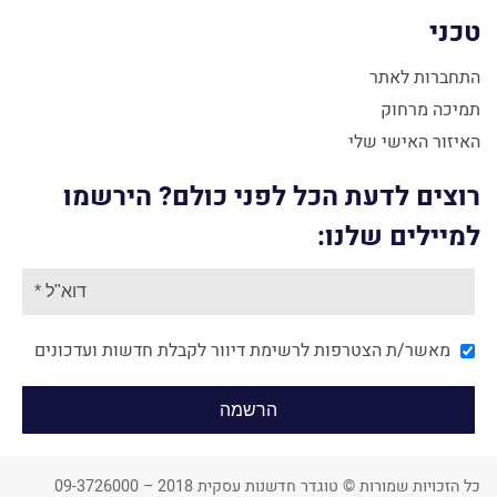
טכני
התחברות לאתר
תמיכה מרחוק
האיזור האישי שלי
רוצים לדעת הכל לפני כולם? הירשמו
למיילים שלנו:
מאשר/ת הצטרפות לרשימת דיוור לקבלת חדשות ועדכונים
כל הזכויות שמורות © טוגדר חדשנות עסקית 2018 – 09-3726000