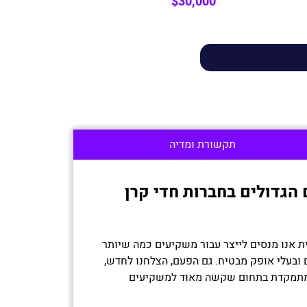
$30,000
תקשורת ומדיה
גדולים בחברות חדי קרן
 אנו מנסים לייצר עבור משקיעים כמה שיותר
ם ובעלי אופק מבטיח. גם הפעם, הצלחנו לחדש,
המתמקדת בתחום שקשה מאוד למשקיעים