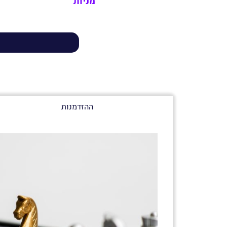
מניות
ההזדמנות