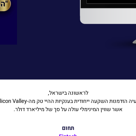
לראשונה בישראל,
אשר שווין המינימלי עולה על סך של מיליארד דולר.
תחום