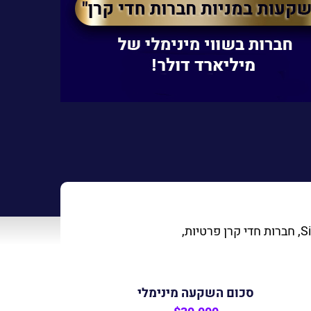
סכום השקעה מינימלי