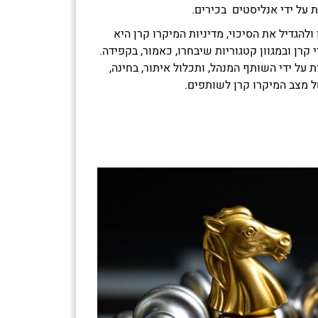
 על ידי אנליסטים בכירים.
להגדיל את הסיכוי, מדיניות המיקרו קרן היא
רן ובמגוון קטגוריות שיבחרו, כאמור, בקפידה.
 על ידי השותף המנהל, ותכלול איתור, בחינה,
של מצב המיקרו קרן לשותפים.