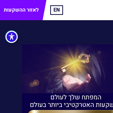
EN
לאזור ההשקעות