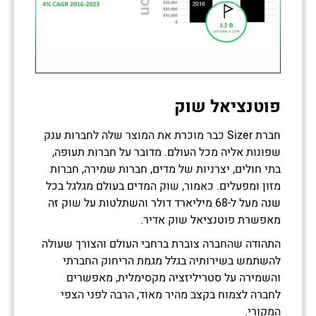
פוטנציאל שוק
חברת Sizer כבר מוכרת את המוצר שלה לחברות ענק
שפונות אליה מכל העולם. מדובר על חברות תעופה,
בתי חולים, יצרניות של מדים, חברות שמירה, חברות
מזון ומפעלים. כאמור, שוק המדים בעולם מגלגל בכל
שנה מעל ל-68 מיליארד דולר והשתלטות על שוק זה
מאפשרת פוטנציאל שוק אדיר.
התהודה שהחברה צוברת ברחבי העולם והצורך שעולה
להשתמש בשירותיה בגלל מגמת הריחוק החברתי
והשמירה על סטריליזציה מקסימלית, מאפשרים
לחברה לצמוח בקצב מהיר מאוד, הרבה לפני הצפי
המקורי.