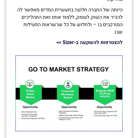
היותה של החברה חלוצה בתעשיית המדים מאפשר לה
להכיר את השוק לעומק, ללמוד אותו ואת התהליכים
המורכבים בו – ולחלוש על כל שרשראות הפעילות
שבו.
להצטרפות להשקעה ב-
Sizer
>>