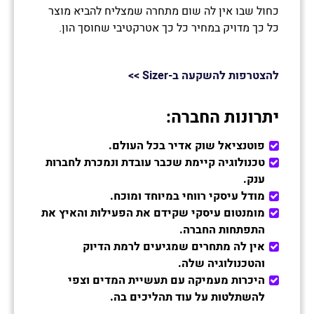
כחול שבו אין לה שום מתחרה שמצליח להביא מוצר
כל כך מדויק במחיר כל כך אטרקטיבי שחוסך הון.
להצטרפות להשקעה ב-
Sizer
>>
יתרונות החברה
:
פוטנציאל שוק אדיר בכל העולם.
טכנולוגיה קיימת שכבר עובדת ונמכרת לחברות
ענק.
מודל עיסקי רווחי במיוחד ומוכח.
מומנטום עיסקי שקידם את הפעילות והאיץ את
התפתחות החברה.
אין לה מתחרים שמגיעים לרמת הדיוק
והטכנולוגיה שלה.
היכרות מעמיקה עם תעשיית המדים וצפי
להשתלטות על עוד תהליכים בה.