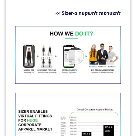
להצטרפות להשקעה ב-
Sizer
>>