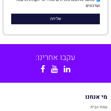
ועדכונים
עקבו אחרינו:
Facebook
YouTube
Linkedin
מי אנחנו
עמוד הבית