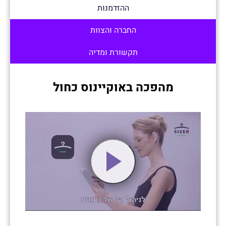
ההזדמנות
החברה והצוות
תקשורת ומדיה
מהפכה באוקיינוס כחול