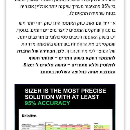
כי 85% מהציבור מעריך שיקנה יותר אונליין אם היה
בטוח שהמידה תתאים לו.
אך יחד עם זאת, שוק האופנה הינו שוק רווי יותר ויש
בו מגוון שחקנים המנסים לייצר מוצרים דומים. בנוסף,
יש בשוק האופנה רכיבים פסיכולוגיים מורכבים יותר,
שמקטינים את הרווחיות בשימוש בהתאמה מדויקת
של המוצר לפי מידות הגוף.
לכן, הבחירה של החברה
להתמקד דווקא בשוק המדים – שנותר חשוף
לחלוטין וללא מתחרים – עושה פלאים ל-
Sizer
,
וממצבת אותה כחלוצה השלטת בתחום.