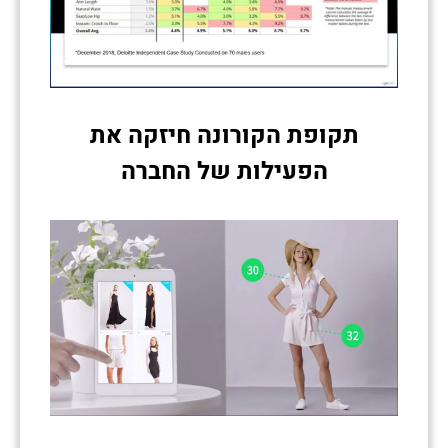
תקופת הקורונה חיזקה את
הפעילות של החברה