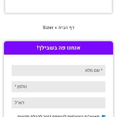
דף הבית
»
Sizer
אנחנו פה בשבילך!
מאשר/ת הצטרפות לרשימת דיוור לקבלת חדשות