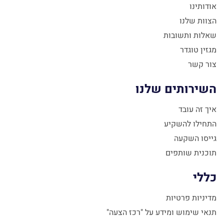
אודותינו
הצוות שלנו
שאלות ותשובות
מגזין טוגדר
צור קשר
השירותים שלנו
איך זה עובד
התחילו להשקיע
גייסו השקעה
תוכנית שותפים
כללי
מדיניות פרטיות
תנאי שימוש ומידע על "רכז הצעה"