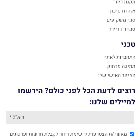
תקנון דיוור
אזהרת סיכון
סוגי משקיעים
טוגדר קריירה
טכני
התחברות לאתר
תמיכה מרחוק
האיזור האישי שלי
רוצים לדעת הכל לפני כולם? הירשמו
למיילים שלנו:
מאשר/ת הצטרפות לרשימת דיוור לקבלת חדשות ועדכונים