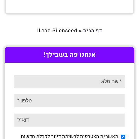
דף הבית
»
Silenseed סבב II
אנחנו פה בשבילך!
מאשר/ת הצטרפות לרשימת דיוור לקבלת חדשות