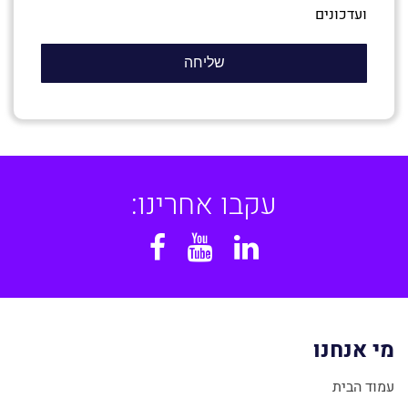
ועדכונים
עקבו אחרינו:
Facebook
YouTube
Linkedin
מי אנחנו
עמוד הבית