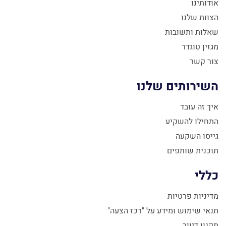
אודותינו
הצוות שלנו
שאלות ותשובות
מגזין טוגדר
צור קשר
השירותים שלנו
איך זה עובד
התחילו להשקיע
גייסו השקעה
תוכנית שותפים
כללי
מדיניות פרטיות
תנאי שימוש ומידע על "רכז הצעה"
תקנון דיוור