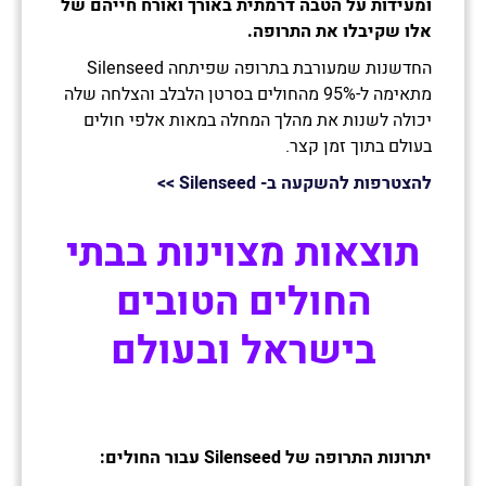
ומעידות על הטבה דרמתית באורך ואורח חייהם של
אלו שקיבלו את התרופה.
החדשנות שמעורבת בתרופה שפיתחה Silenseed
מתאימה ל-95% מהחולים בסרטן הלבלב והצלחה שלה
יכולה לשנות את מהלך המחלה במאות אלפי חולים
בעולם בתוך זמן קצר.
להצטרפות להשקעה ב-
Silenseed
>>
תוצאות מצוינות בבתי
החולים הטובים
בישראל ובעולם
יתרונות התרופה של
Silenseed
עבור החולים: