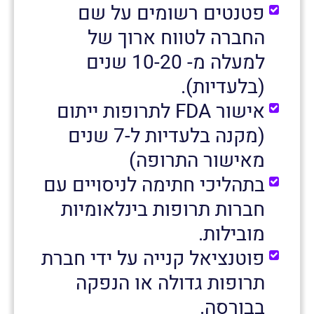
פטנטים רשומים על שם
החברה לטווח ארוך של
למעלה מ- 10-20 שנים
(בלעדיות).
אישור FDA לתרופות ייתום
(מקנה בלעדיות ל-7 שנים
מאישור התרופה)
בתהליכי חתימה לניסויים עם
חברות תרופות בינלאומיות
מובילות.
פוטנציאל קנייה על ידי חברת
תרופות גדולה או הנפקה
בבורסה.