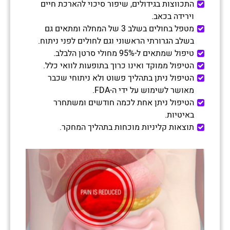
התכווצות בגידולים, שיפור סיכוי להארכת חיים
וירידה בכאב.
מטפל בחולים בשלב 3 של המחלה ומתאים גם
בשלב הגרורתי הראשוני וגם לחולים לפני ניתוח.
טיפול שמתאים ל-95% מחולי סרטן הלבלב.
הטיפול ממוקד ואינו כרוך בתופעות לוואי כלל.
הטיפול ניתן בתהליך פשוט ולא ניתוחי שכבר
מאושר לשימוש על ידי ה-FDA.
הטיפול ניתן אחת לכמה חודשים ומשתחרר
באיטיות.
תוצאות קליניות מוכחות בתהליך המחקר.