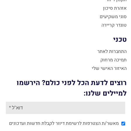
אזהרת סיכון
סוגי משקיעים
טוגדר קריירה
טכני
התחברות לאתר
תמיכה מרחוק
האיזור האישי שלי
רוצים לדעת הכל לפני כולם? הירשמו
למיילים שלנו:
מאשר/ת הצטרפות לרשימת דיוור לקבלת חדשות ועדכונים