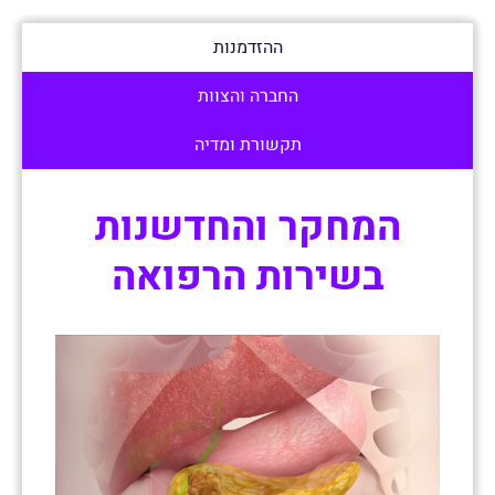
ההזדמנות
החברה והצוות
תקשורת ומדיה
המחקר והחדשנות
בשירות הרפואה