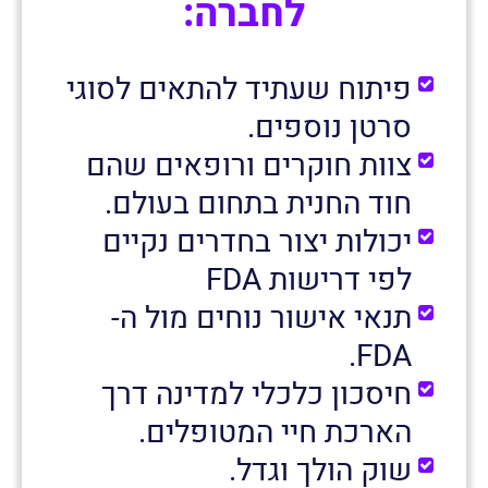
לחברה:
פיתוח שעתיד להתאים לסוגי
סרטן נוספים.
צוות חוקרים ורופאים שהם
חוד החנית בתחום בעולם.
יכולות יצור בחדרים נקיים
לפי דרישות FDA
תנאי אישור נוחים מול ה-
FDA.
חיסכון כלכלי למדינה דרך
הארכת חיי המטופלים.
שוק הולך וגדל.