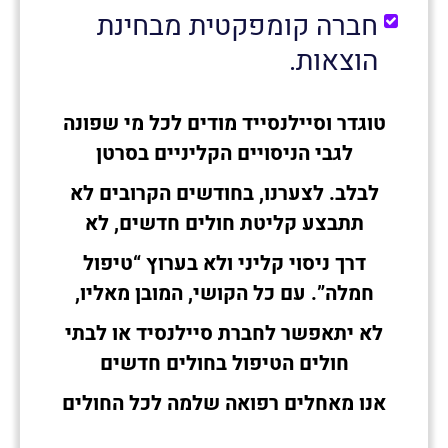
חברה קומפקטית מבחינת
הוצאות.
טוגדר וסיילנסייד מודים לכל מי שפונה
לגבי הניסויים הקליניים
בסרטן
לבלב. לצערנו, בחודשים הקרובים לא
תתבצע
קליטת חולים חדשים, לא
דרך ניסוי קליני ולא בערוץ “טיפול
חמלה”.
עם כל הקושי, המובן מאליו,
לא יתאפשר לחברת סיילנסיד או לבתי
חולים הטיפול בחולים חדשים
אנו מאחלים רפואה שלמה לכל החולים