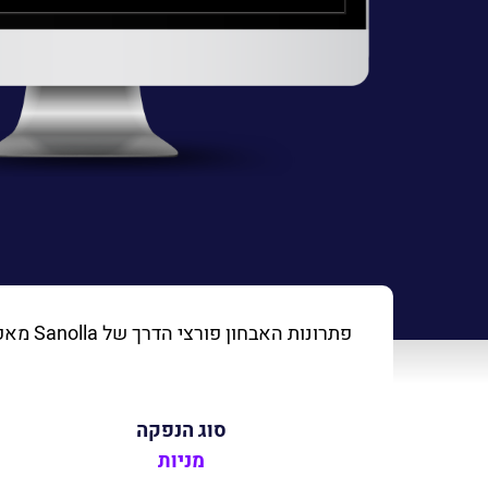
סוג הנפקה
מניות