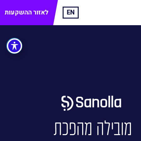
EN
לאזור ההשקעות