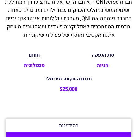
חברת QNIverse היא חברה ישראלית פורצת דרך המחוללת
שינוי ממשי במהלכי השיקום עבור ילדים ומבוגרים כאחד.
החברה פיתחה את QNI, מערכת של לוחות אינטראקטיביים
חכמים המתחברים לאפליקציה ייעודית ומאפשרים משחק
אינטראקטיבי ואוסף של פעולות שיקומיות.
סוג הנפקה
תחום
מניות
טכנולוגיה
סכום השקעה מינימלי
$25,000
ההזדמנות