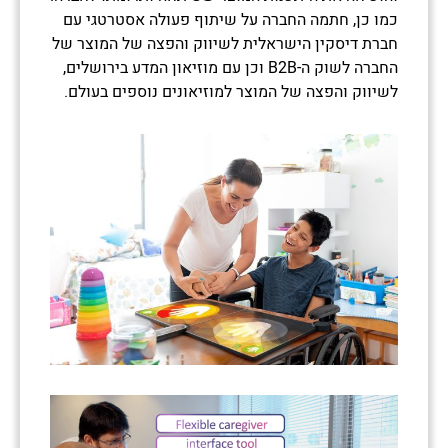
כמו כן, חתמה החברה על שיתוף פעולה אסטרטגי עם
חברת דיסקין הישראלית לשיווק והפצה של המוצר של
החברה לשוק ה-B2B וכן עם מוזיאון המדע בירושלים,
לשיווק והפצה של המוצר למוזיאונים נוספים בעולם.