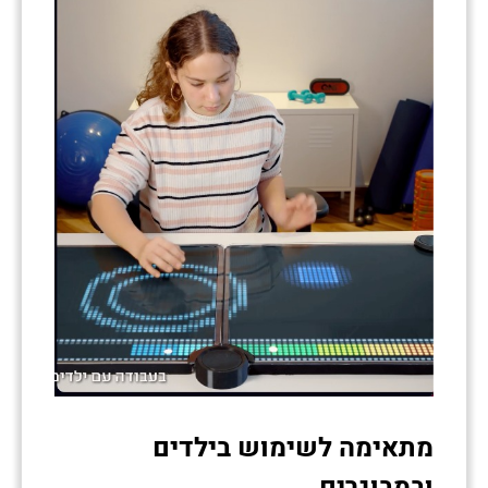
מתאימה לשימוש בילדים
ובמבוגרים