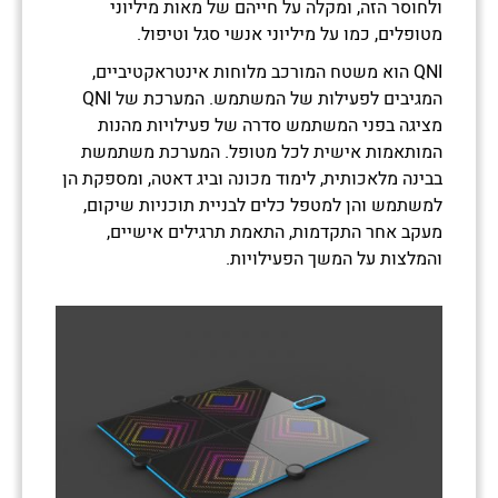
ולחוסר הזה, ומקלה על חייהם של מאות מיליוני
מטופלים, כמו על מיליוני אנשי סגל וטיפול.
QNI הוא משטח המורכב מלוחות אינטראקטיביים,
המגיבים לפעילות של המשתמש. המערכת של QNI
מציגה בפני המשתמש סדרה של פעילויות מהנות
המותאמות אישית לכל מטופל. המערכת משתמשת
בבינה מלאכותית, לימוד מכונה וביג דאטה, ומספקת הן
למשתמש והן למטפל כלים לבניית תוכניות שיקום,
מעקב אחר התקדמות, התאמת תרגילים אישיים,
והמלצות על המשך הפעילויות.