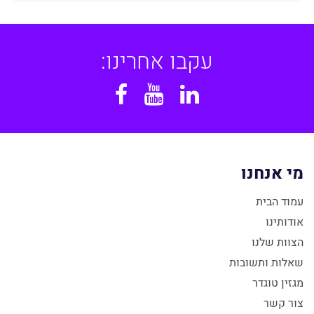
עקבו אחרינו:
Facebook
YouTube
Linkedin
מי אנחנו
עמוד הבית
אודותינו
הצוות שלנו
שאלות ותשובות
מגזין טוגדר
צור קשר