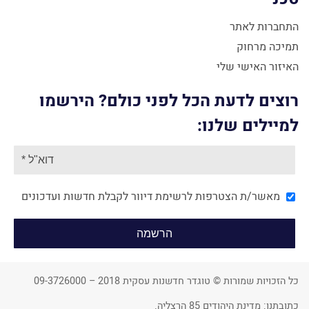
התחברות לאתר
תמיכה מרחוק
האיזור האישי שלי
רוצים לדעת הכל לפני כולם? הירשמו
למיילים שלנו:
מאשר/ת הצטרפות לרשימת דיוור לקבלת חדשות ועדכונים
כל הזכויות שמורות © טוגדר חדשנות עסקית 2018 – 09-3726000
כתובתנו: מדינת היהודים 85 הרצליה.