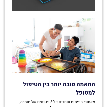
התאמה טובה יותר בין הטיפול
למטופל
מאחורי הפיתוח עומדים כ-30 פטנטים של חומרה,