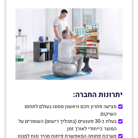
יתרונות החברה
:
מציעה פתרון חכם וראשון מסוגו בעולם לתחום
השיקום.
בעלת כ-30 פטנטים (בתהליך רישום) השומרים על
המוצר כייחודי לאורך זמן.
מערכת פתוחה המאפשרת פיתוח מהיר ונוח למגוון