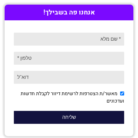
אנחנו פה בשבילך!
מאשר/ת הצטרפות לרשימת דיוור לקבלת חדשות
ועדכונים