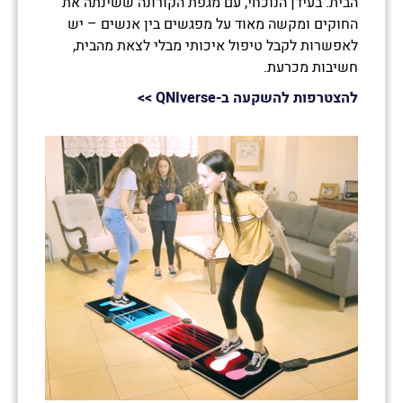
הבית. בעידן הנוכחי, עם מגפת הקורונה ששינתה את
החוקים ומקשה מאוד על מפגשים בין אנשים – יש
לאפשרות לקבל טיפול איכותי מבלי לצאת מהבית,
חשיבות מכרעת.
להצטרפות להשקעה ב-QNIverse
>>