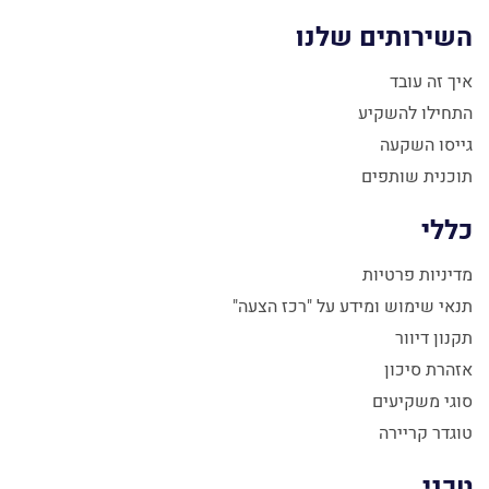
השירותים שלנו
איך זה עובד
התחילו להשקיע
גייסו השקעה
תוכנית שותפים
כללי
מדיניות פרטיות
תנאי שימוש ומידע על "רכז הצעה"
תקנון דיוור
אזהרת סיכון
סוגי משקיעים
טוגדר קריירה
טכני