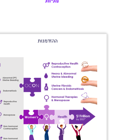
מניות
ההזדמנות