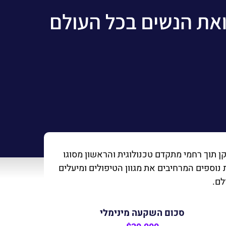
וח התקן תוך רחמי מתקדם טכנולוגית והראשון מסוגו
נוספים המרחיבים את מגוון הטיפולים ומיעלים
לם.
סכום השקעה מינימלי