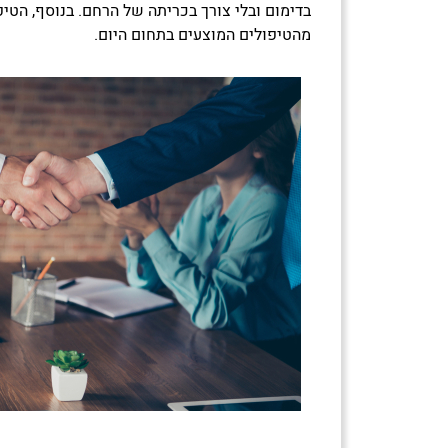
מהטיפולים המוצעים בתחום היום.