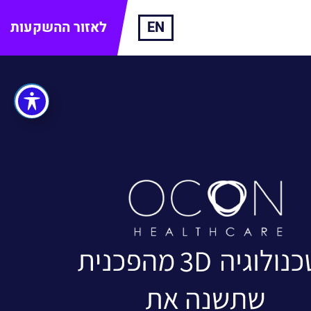
EN
לאזור ההשקעות