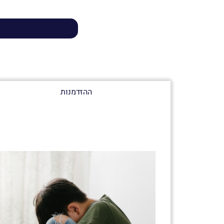
ההזדמנות