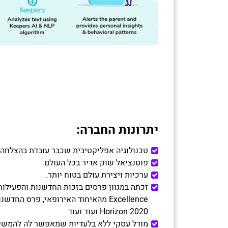
יתרונות החברה
:
טכנולוגיה אפליקטיבית שכבר עובדת בהצלחה 
פוטנציאל שוק אדיר בכל העולם.
ערכיות ויצירת עולם בטוח יותר.
Horizon 2020 ועוד ועוד.
מודל עסקי ללא בלעדיות שמאפשר לה להמשיך 