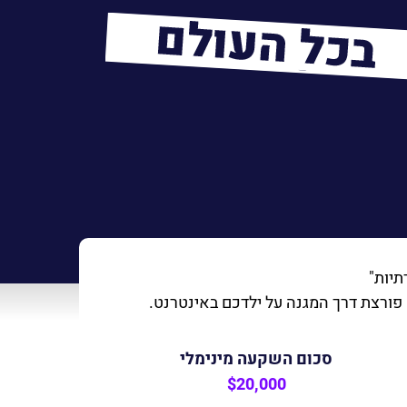
רתיות"
סכום השקעה מינימלי
$20,000