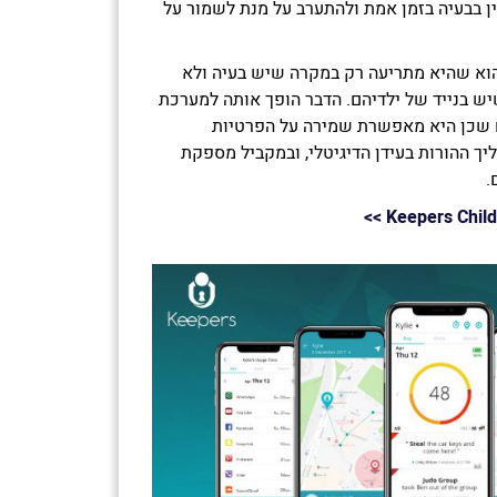
ין בבעיה בזמן אמת ולהתערב על מנת לשמור על
וא שהיא מתריעה רק במקרה שיש בעיה ולא
ש בנייד של ילדיהם. הדבר הופך אותה למערכת
ם שכן היא מאפשרת שמירה על הפרטיות
יך ההורות בעידן הדיגיטלי, ובמקביל מספקת
.