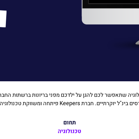
וגיה שתאפשר לכם להגן על ילדכם מפני בריונות ברשתות החב
שווקת טכנולוגיה פורצת דרך המגנה על ילדכם באינטרנט.
תחום
טכנולוגיה