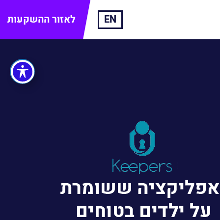
EN
לאזור ההשקעות