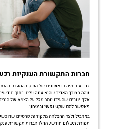
חברות התקשורת הענקיות רכשו
כבר עם ימיה הראשונים של השקת המערכת הטכנו
אלף יוזרים שהעידו יותר מכל על הצמא של הורים 
ויאפשר להם שקט נפשי וביטחון.
במקביל ולצד ההצלחה מלקוחות פרטיים שרוכשי
תמורת תשלום חודשי, החלו חברות תקשורת ענקיו