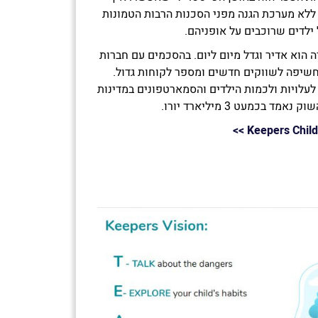
ללא מערכת הגנה מפני הסכנות הרבות הטמונות
ילדים שרוכבים על אופניהם.
 הוא אדיר וגדל מיום ליום. בהסכמים עם חברות
חשיפה לשווקים חדשים ומספר לקוחות גדול.
עלויות ולכמות הילדים והסמארטפונים במדינות
 בכמעט 3 מיליארד יורו.
>>
Keepers Child