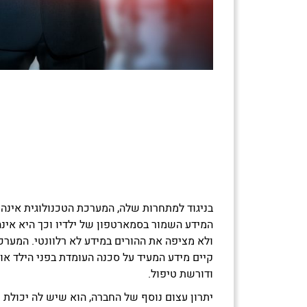
בניגוד למתחרות שלה, המערכת הטכנולוגית אינה
המידע השמור בסמארטפון של ילדיו וכך היא אי
ולא מציפה את ההורים במידע לא רלוונטי. המער
קיים מידע המעיד על סכנה העומדת בפני הילד או 
ודורשת טיפול.
יתרון עצום נוסף של החברה, הוא שיש לה יכולת נ