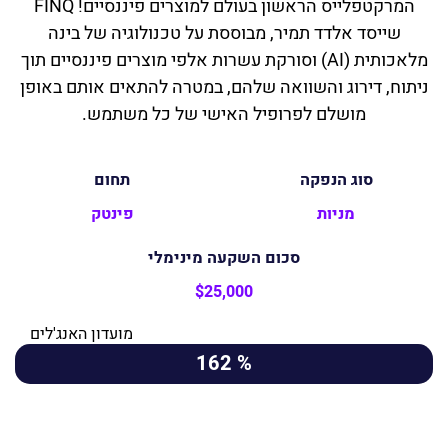
המרקטפלייס הראשון בעולם למוצרים פיננסיים! FINQ
שייסד אלדד תמיר, מבוססת על טכנולוגיה של בינה
מלאכותית (AI) וסורקת עשרות אלפי מוצרים פיננסיים תוך
ניתוח, דירוג והשוואה שלהם, במטרה להתאים אותם באופן
מושלם לפרופיל האישי של כל משתמש.
סוג הנפקה
תחום
מניות
פינטק
סכום השקעה מינימלי
$25,000
מועדון האנג'לים
% 162