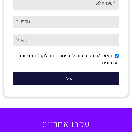
מאשר/ת הצטרפות לרשימת דיוור לקבלת חדשות
ועדכונים
עקבו אחרינו: