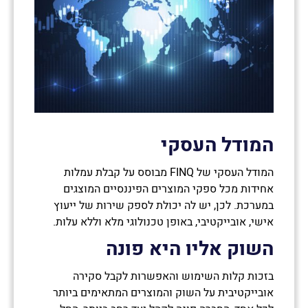
המודל העסקי
המודל העסקי של FINQ מבוסס על קבלת עמלות
אחידות מכל ספקי המוצרים הפיננסיים המוצגים
במערכת. לכן, יש לה יכולת לספק שירות של ייעוץ
אישי, אובייקטיבי, באופן טכנולוגי מלא וללא עלות.
השוק אליו היא פונה
בזכות קלות השימוש והאפשרות לקבל סקירה
אובייקטיבית על השוק והמוצרים המתאימים ביותר