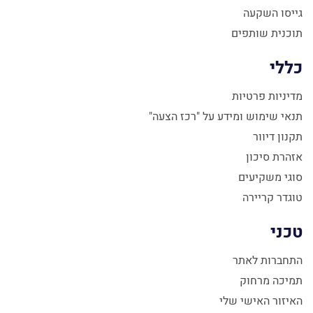
גייסו השקעה
תוכנית שותפים
כללי
מדיניות פרטיות
תנאי שימוש ומידע על "רכז הצעה"
תקנון דיוור
אזהרת סיכון
סוגי משקיעים
טוגדר קריירה
טכני
התחברות לאתר
תמיכה מרחוק
האיזור האישי שלי