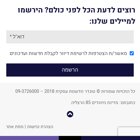
רוצים לדעת הכל לפני כולם? הירשמו
למיילים שלנו:
מאשר/ת הצטרפות לרשימת דיוור לקבלת חדשות ועדכונים
כל הזכויות שמורות © טוגדר חדשנות עסקית 2018 – 09-3726000
כתובתנו: מדינת היהודים 85 הרצליה.
קפוץ
למעלה
הצהרת נגישות
|
מפת אתר