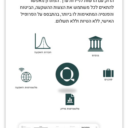
הדוק עם הרשות לניירות ערך. הפתרון מאפשר
להתאים לכל משתמש את הצעות ההשקעה, הביטוח
והפנסיה המתאימות לו ביותר, בהתבסס על הפרופיל
האישי, ללא הטיות וללא תשלום.