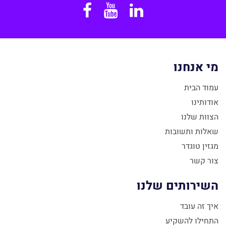
Facebook
YouTube
Linkedin
מי אנחנו
עמוד הבית
אודותינו
הצוות שלנו
שאלות ותשובות
מגזין טוגדר
צור קשר
השירותים שלנו
איך זה עובד
התחילו להשקיע