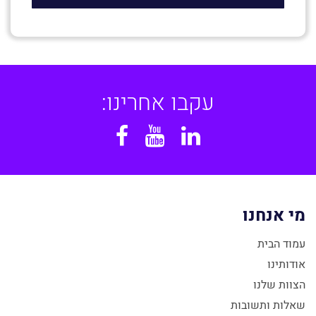
עקבו אחרינו:
Facebook
YouTube
Linkedin
מי אנחנו
עמוד הבית
אודותינו
הצוות שלנו
שאלות ותשובות