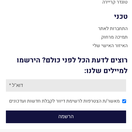
טוגדר קריירה
טכני
התחברות לאתר
תמיכה מרחוק
האיזור האישי שלי
רוצים לדעת הכל לפני כולם? הירשמו
למיילים שלנו:
מאשר/ת הצטרפות לרשימת דיוור לקבלת חדשות ועדכונים