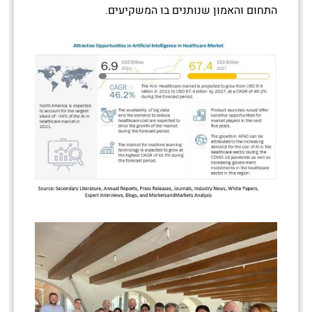
התחום והאמון שנותנים בו המשקיעים.