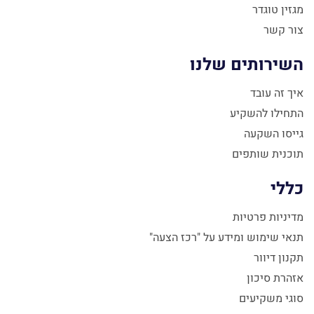
מגזין טוגדר
צור קשר
השירותים שלנו
איך זה עובד
התחילו להשקיע
גייסו השקעה
תוכנית שותפים
כללי
מדיניות פרטיות
תנאי שימוש ומידע על "רכז הצעה"
תקנון דיוור
אזהרת סיכון
סוגי משקיעים