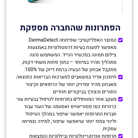
הפתרונות שהחברה מספקת
המוצר האפליקטיבי שפיתחה DermaDetect
מאפשר לפענח בעיות דרמטולוגיות באמצעות
צילום תמונה במכשיר הנייד. המשתמש נהנה
מתהליך מהיר במיוחד – בתוך פחות משתי דקות,
מתקבל אבחון של הבעיה ברמת דיוק של 100%.
חיסכון אדיר במשאבים למערכות הבריאות כתוצאה
מאבחון מהיר ומדויק יותר של הרופאים וקיצור
התורים והצורך בביקורים חוזרים.
מעקב אחר המטופלים בתרופות לטיפול בבעיות עור
כרוניות כמו פסוריאזיס ואסטמה של העור עבור
חברות התרופות יאפשר שיפור במהלך הטיפול
וליווי צמוד יותר שיאפשר שיפור, למידה וצמיחה
עסקית.
תרופות אנדוקרינולוגיות וביולוגיות הנמצאות