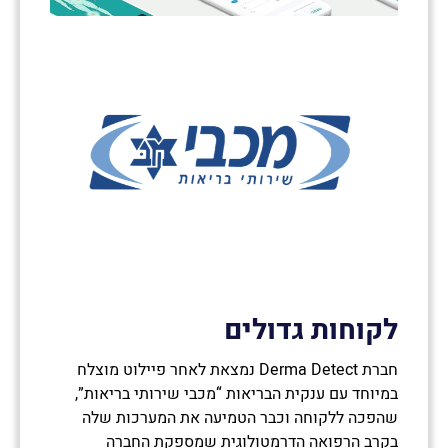
לקוחות גדולים
חברת Derma Detect נמצאת לאחר פיילוט מוצלח
במיוחד עם ענקית הבריאות “מכבי שירותי בריאות”,
שהפכה ללקוחה וכבר הטמיעה את המערכות שלה
בקרב הרפואה הדרמטולוגית שמספקת החברה