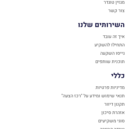
מגזין טוגדר
צור קשר
השירותים שלנו
איך זה עובד
התחילו להשקיע
גייסו השקעה
תוכנית שותפים
כללי
מדיניות פרטיות
תנאי שימוש ומידע על "רכז הצעה"
תקנון דיוור
אזהרת סיכון
סוגי משקיעים