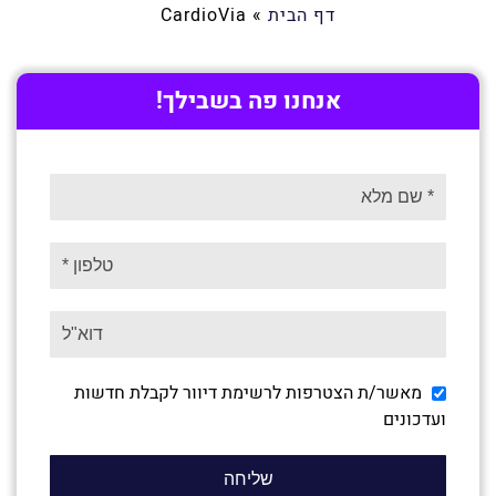
דף הבית
»
CardioVia
אנחנו פה בשבילך!
מאשר/ת הצטרפות לרשימת דיוור לקבלת חדשות
ועדכונים