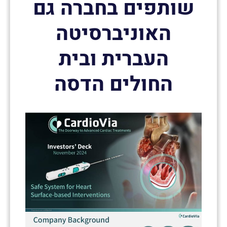
שותפים בחברה גם
האוניברסיטה
העברית ובית
החולים הדסה