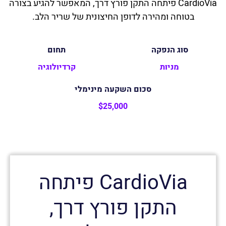
CardioVia פיתחה התקן פורץ דרך, המאפשר להגיע בצורה
בטוחה ומהירה לדופן החיצונית של שריר הלב.
סוג הנפקה
תחום
מניות
קרדיולוגיה
סכום השקעה מינימלי
$25,000
CardioVia
פיתחה
התקן פורץ דרך,