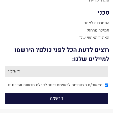
טוגדר קריירה
טכני
התחברות לאתר
תמיכה מרחוק
האיזור האישי שלי
רוצים לדעת הכל לפני כולם? הירשמו
למיילים שלנו:
מאשר/ת הצטרפות לרשימת דיוור לקבלת חדשות ועדכונים