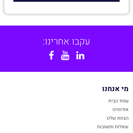
עקבו אחרינו:
Facebook
YouTube
Linkedin
מי אנחנו
עמוד הבית
אודותינו
הצוות שלנו
שאלות ותשובות