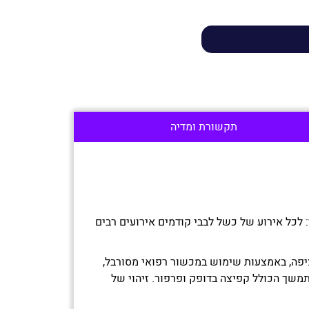
תקשורת ומדיה
 לכל אירוע של כשל לבבי קודמים אירועים רבים
ציפה, באמצעות שימוש במכשור רפואי מסורבל,
תמשך הכולל קפיצה בדופק ופרפור. זיהוי של