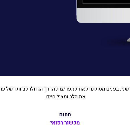
דשני. בפנים מסתתרת אחת מפריצות הדרך הגדולות ביותר של עול
את הלב ומציל חיים.
תחום
מכשור רפואי