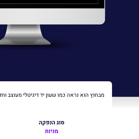
מבחוץ הוא נראה כמו שעון יד דיגיטלי מעוצב וח
סוג הנפקה
מניות