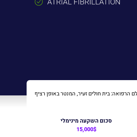
ם הרפואה: בית חולים זעיר, המנטר באופן רציף
סכום השקעה מינימלי
15,000$