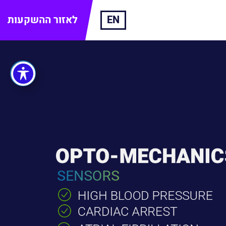
EN
לאזור ההשקעות