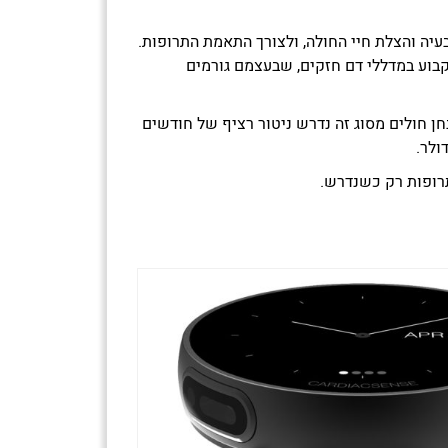
בעיה והצלת חיי החולה, ולצורך התאמת התרופות.
קבוע במדללי דם חזקים, שבעצמם גורמים
ן חולים מסוג זה נדרש ניטור רציף של חודשים